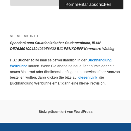
SPENDENKONTO
Spendenkonto Situationistischer Studentenbund, IBAN
DE76360100430403956432 BIC PBNKDEFF Kennwort: Weblog
P.S.:
Bücher
sollte man selbstverständlich in der
Buchhandlung
Weltbühne
kaufen. Wenn Sie aber eine neue Zahnbürste oder ein
neues Motorrad oder ähnliches benötigen und sowieso über Amazon
bestellen wollen, dann klicken Sie bitte auf
diesen Link
, die
Buchhandlung Weltbühne erhält dann eine kleine Provision.
Stolz präsentiert von WordPress