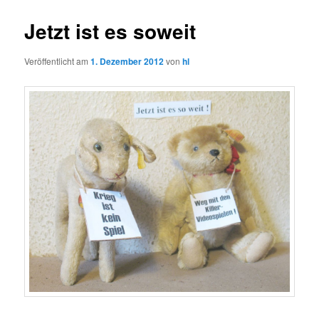
Jetzt ist es soweit
Veröffentlicht am
1. Dezember 2012
von
hl