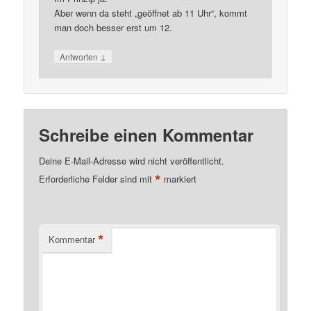
Aber wenn da steht „geöffnet ab 11 Uhr“, kommt
man doch besser erst um 12.
↓
Antworten
Schreibe einen Kommentar
Deine E-Mail-Adresse wird nicht veröffentlicht.
*
Erforderliche Felder sind mit
markiert
*
Kommentar