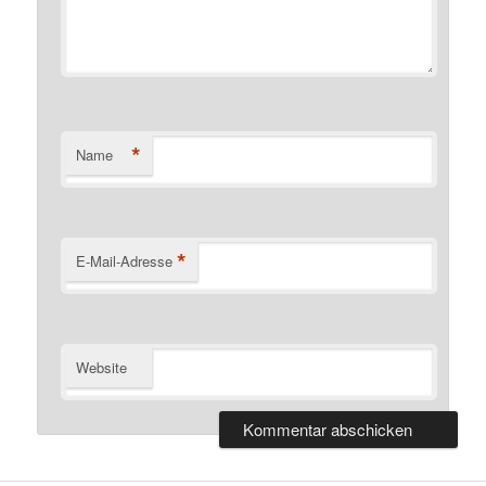
*
Name
*
E-Mail-Adresse
Website