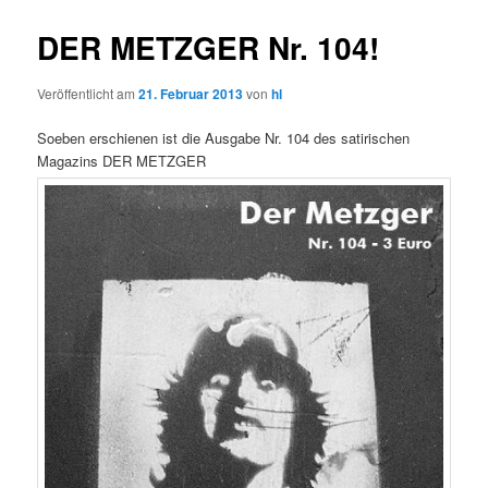
DER METZGER Nr. 104!
Veröffentlicht am
21. Februar 2013
von
hl
Soeben erschienen ist die Ausgabe Nr. 104 des satirischen
Magazins DER METZGER