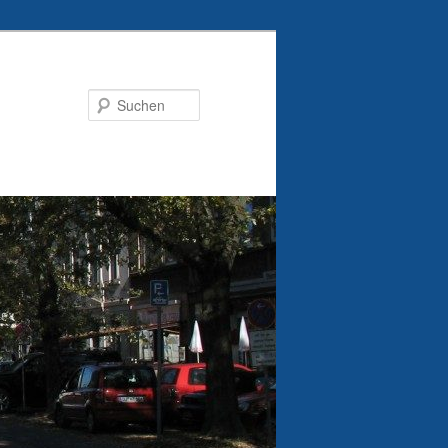
Suchen