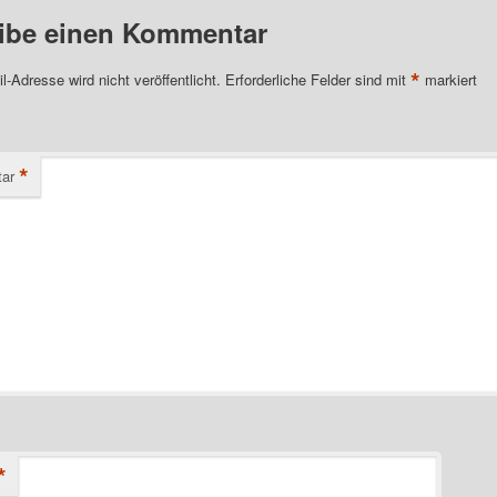
ibe einen Kommentar
*
l-Adresse wird nicht veröffentlicht.
Erforderliche Felder sind mit
markiert
*
ar
*