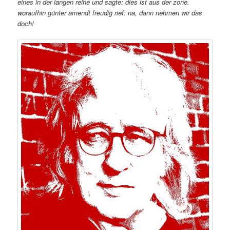
eines in der langen reihe und sagte: dies ist aus der zone.
woraufhin günter amendt freudig rief: na, dann nehmen wir das
doch!