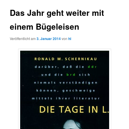
Das Jahr geht weiter mit
einem Bügeleisen
Veröffentlicht am
3. Januar 2014
von
hl