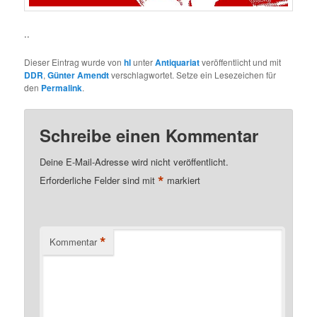
..
Dieser Eintrag wurde von
hl
unter
Antiquariat
veröffentlicht und mit
DDR
,
Günter Amendt
verschlagwortet. Setze ein Lesezeichen für
den
Permalink
.
Schreibe einen Kommentar
Deine E-Mail-Adresse wird nicht veröffentlicht.
*
Erforderliche Felder sind mit
markiert
*
Kommentar