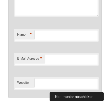
*
Name
*
E-Mail-Adresse
Website