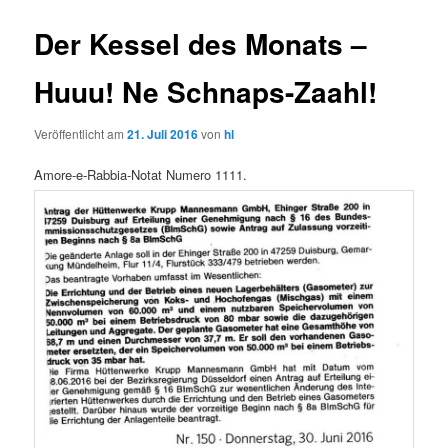
Der Kessel des Monats –
Huuu! Ne Schnaps-Zaahl!
Veröffentlicht am
21. Juli 2016
von
hl
Amore-e-Rabbia-Notat Numero 1111.