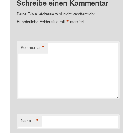
Schreibe einen Kommentar
Deine E-Mail-Adresse wird nicht veröffentlicht.
*
Erforderliche Felder sind mit
markiert
*
Kommentar
*
Name