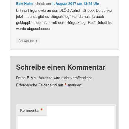
Bert Heim
schrieb
am
1. August 2017 um 13:25 Uhr
:
Erinnert irgendwie an den BLÖD-Aufruf: „Stoppt Dutschke
jetzt – sonst gibt es Bürgerkrieg“ Hat damals ja auch
geklappt; leider nicht mit dem Bürgerkrieg: Rudi Dutschke
wurde abgeschossen
↓
Antworten
Schreibe einen Kommentar
Deine E-Mail-Adresse wird nicht veröffentlicht.
*
Erforderliche Felder sind mit
markiert
*
Kommentar