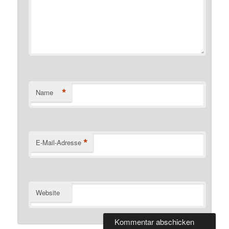
*
Name
*
E-Mail-Adresse
Website