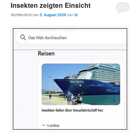
Insekten zeigten Einsicht
Veröffentlicht am
5. August 2026
von
hl