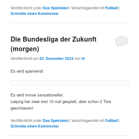
Veröffentlicht unter
Das Spektakel
|
Verschlagwortet mit
Fußball
|
Schreibe einen Kommentar
Die Bundesliga der Zukunft
(morgen)
Veröffentlicht am
20. Dezember 2024
von
hl
Es wird spannend:
Es wird immer sensationeller:
Leipzig hat zwar erst 15 mal gespielt, aber schon 2 Tore
geschossen!
Veröffentlicht unter
Das Spektakel
|
Verschlagwortet mit
Fußball
|
Schreibe einen Kommentar