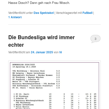
Hasse Dosch? Dann geh nach Frau Wosch.
Veröffentlicht unter
Das Spektakel
|
Verschlagwortet mit
Fußball
|
1
Antwort
Die Bundesliga wird immer
3
echter
Veröffentlicht am
24. Januar 2025
von
hl