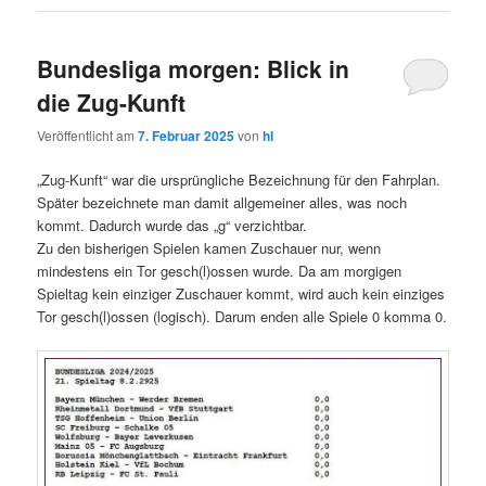
Bundesliga morgen: Blick in
die Zug-Kunft
Veröffentlicht am
7. Februar 2025
von
hl
„Zug-Kunft“ war die ursprüngliche Bezeichnung für den Fahrplan.
Später bezeichnete man damit allgemeiner alles, was noch
kommt. Dadurch wurde das „g“ verzichtbar.
Zu den bisherigen Spielen kamen Zuschauer nur, wenn
mindestens ein Tor gesch(l)ossen wurde. Da am morgigen
Spieltag kein einziger Zuschauer kommt, wird auch kein einziges
Tor gesch(l)ossen (logisch). Darum enden alle Spiele 0 komma 0.