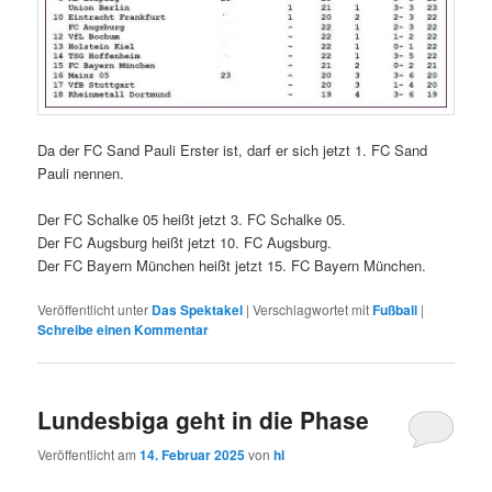
Da der FC Sand Pauli Erster ist, darf er sich jetzt 1. FC Sand
Pauli nennen.
Der FC Schalke 05 heißt jetzt 3. FC Schalke 05.
Der FC Augsburg heißt jetzt 10. FC Augsburg.
Der FC Bayern München heißt jetzt 15. FC Bayern München.
Veröffentlicht unter
Das Spektakel
|
Verschlagwortet mit
Fußball
|
Schreibe einen Kommentar
Lundesbiga geht in die Phase
Veröffentlicht am
14. Februar 2025
von
hl