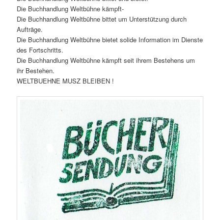
Die Buchhandlung Weltbühne kämpft-
Die Buchhandlung Weltbühne bittet um Unterstützung durch
Aufträge.
Die Buchhandlung Weltbühne bietet solide Information im Dienste
des Fortschritts.
Die Buchhandlung Weltbühne kämpft seit ihrem Bestehens um
ihr Bestehen.
WELTBUEHNE MUSZ BLEIBEN !