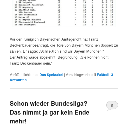
Vor den Königlich Bayerischen Amtsgericht hat Franz
Beckenbauer beantragt, die Tore von Bayern München doppelt zu
zählen. Er sagte: „Schließlich sind wir Bayern München!“
Der Antrag wurde abgelehnt. Begründung: „Sie können nicht
Franz Beckenbauer sein.“
Veröffentlicht unter
Das Spektakel
|
Verschlagwortet mit
Fußball
|
3
Antworten
Schon wieder Bundesliga?
5
Das nimmt ja gar kein Ende
mehr!