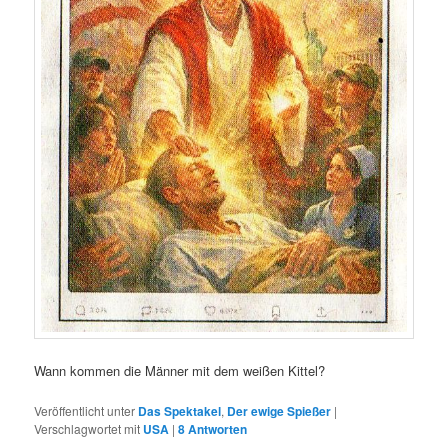
Wann kommen die Männer mit dem weißen Kittel?
Veröffentlicht unter
Das Spektakel
,
Der ewige Spießer
|
Verschlagwortet mit
USA
|
8
Antworten