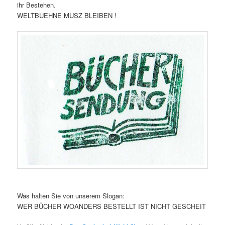
ihr Bestehen.
WELTBUEHNE MUSZ BLEIBEN !
Was halten Sie von unserem Slogan:
WER BÜCHER WOANDERS BESTELLT IST NICHT GESCHEIT