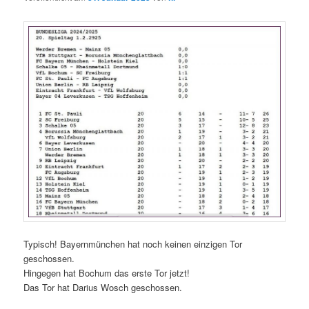
Typisch! Bayernmünchen hat noch keinen einzigen Tor
geschossen.
Hingegen hat Bochum das erste Tor jetzt!
Das Tor hat Darius Wosch geschossen.