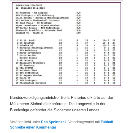
Bundesvereidigungsministrer Boris Pistorius erklärte auf der
Münchener Sicherheitskonferenz: Die Langeweile in der
Bundesliga gefährdet die Sicherheit unseren Landes.
Veröffentlicht unter
Das Spektakel
|
Verschlagwortet mit
Fußball
|
Schreibe einen Kommentar