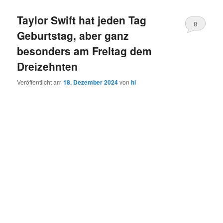
Taylor Swift hat jeden Tag
8
Geburtstag, aber ganz
besonders am Freitag dem
Dreizehnten
Veröffentlicht am
18. Dezember 2024
von
hl