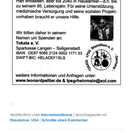
..
Veröffentlicht unter
Internationalismus
|
Verschlagwortet mit
Rassismus
,
USA
|
Schreibe einen Kommentar