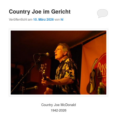
Country Joe im Gericht
Veröffentlicht am
10. März 2026
von
hl
Country Joe McDonald
1942-2026