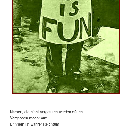
Namen, die nicht vergessen werden dürfen.
Vergessen macht arm.
Erinnern ist wahrer Reichtum.