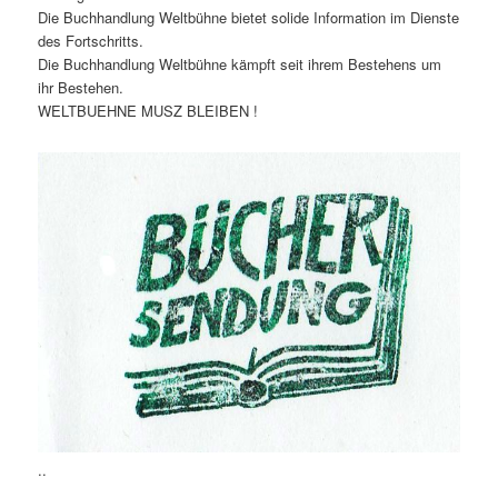
Die Buchhandlung Weltbühne bietet solide Information im Dienste
des Fortschritts.
Die Buchhandlung Weltbühne kämpft seit ihrem Bestehens um
ihr Bestehen.
WELTBUEHNE MUSZ BLEIBEN !
..