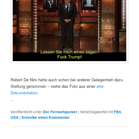
Robert De Niro hatte auch schon bei anderer Gelegenheit dazu
Stellung genommen – siehe das Foto aus einer
arte-
Dokumentation
.
..
Veröffentlicht unter
Der Fernsehgucker
|
Verschlagwortet mit
Film
,
USA
|
Schreibe einen Kommentar