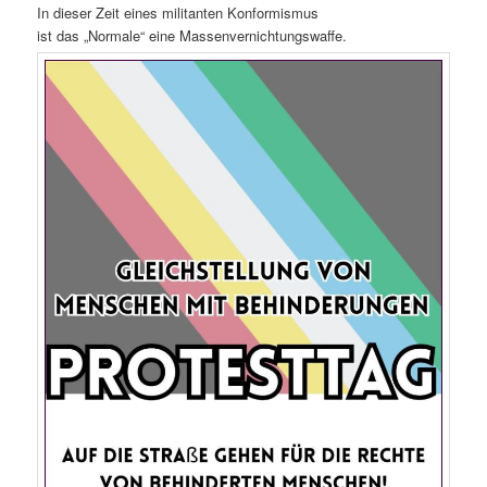
In dieser Zeit eines militanten Konformismus
ist das „Normale“ eine Massenvernichtungswaffe.