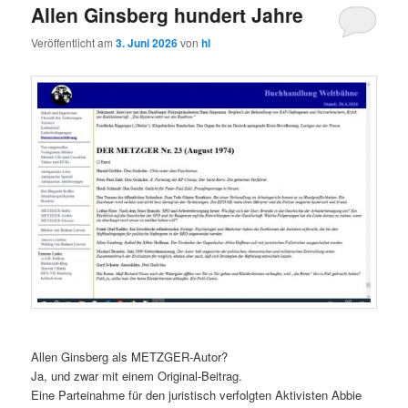
Allen Ginsberg hundert Jahre
Veröffentlicht am
3. Juni 2026
von
hl
Allen Ginsberg als METZGER-Autor?
Ja, und zwar mit einem Original-Beitrag.
Eine Parteinahme für den juristisch verfolgten Aktivisten Abbie