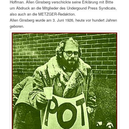
Hoffman. Allen Ginsberg verschickte seine Erklärung mit Bitte
um Abdruck an die Mitglieder des Undergound Press Syndicate,
also auch an die METZGER-Redaktion.
Allen Ginsberg wurde am 3. Juni 1926, heute vor hundert Jahren
geboren.