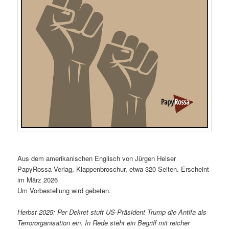
Aus dem amerikanischen Englisch von Jürgen Heiser
PapyRossa Verlag, Klappenbroschur, etwa 320 Seiten. Erscheint
im März 2026
Um Vorbestellung wird gebeten.
Herbst 2025: Per Dekret stuft US-Präsident Trump die Antifa als
Terrororganisation ein. In Rede steht ein Begriff mit reicher