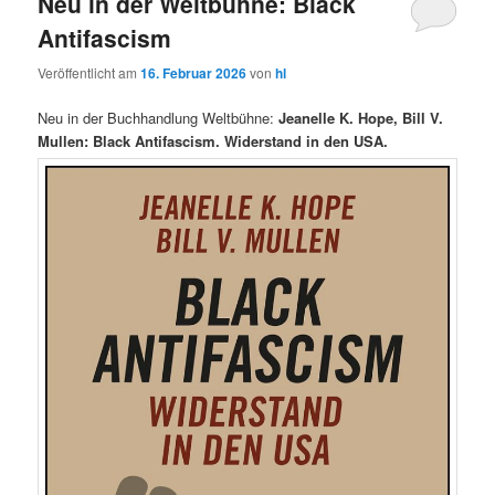
Neu in der Weltbühne: Black
Antifascism
Veröffentlicht am
16. Februar 2026
von
hl
Neu in der Buchhandlung Weltbühne:
Jeanelle K. Hope, Bill V.
Mullen: Black Antifascism. Widerstand in den USA.