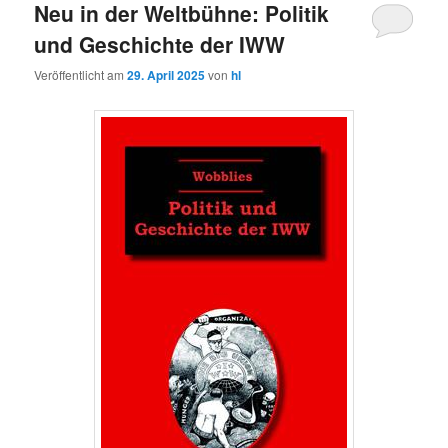
Neu in der Weltbühne: Politik
und Geschichte der IWW
Veröffentlicht am
29. April 2025
von
hl