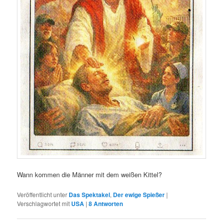
Wann kommen die Männer mit dem weißen Kittel?
Veröffentlicht unter
Das Spektakel
,
Der ewige Spießer
|
Verschlagwortet mit
USA
|
8
Antworten