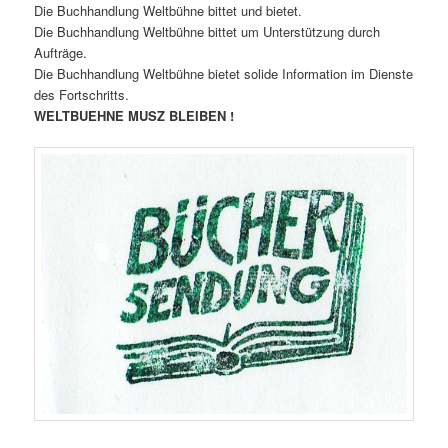
Die Buchhandlung Weltbühne bittet und bietet.
Die Buchhandlung Weltbühne bittet um Unterstützung durch
Aufträge.
Die Buchhandlung Weltbühne bietet solide Information im Dienste
des Fortschritts.
WELTBUEHNE MUSZ BLEIBEN !