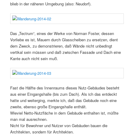
blieb in der näheren Umgebung (also: Neudorf).
Das „Tectrum“, eines der Werke von Norman Foster, dessen
Vorliebe es ist, Mauern durch Glasscheiben zu ersetzen, dient
dem Zweck, zu demonstrieren, daß Wände nicht unbedingt
vertikal sein müssen und daß zwischen Fassade und Dach eine
Kante auch nicht sein muß.
Fast die Hälfte des Innenraums dieses Nutz-Gebäudes besteht
aus einer Eingangshalle (bis zum Dach). Als ich das entdeckt
hatte und weiterging, merkte ich, daß das Gebäude noch eine
zweite, ebenso große Eingangshalle enthält.
Wieviel Netto-Nutzfläche in dem Gebäude enthalten ist, müßte
man mal ausrechnen.
Nicht für Bewohner und Nutzer von Gebäuden bauen die
Architekten, sondern für Architekten.