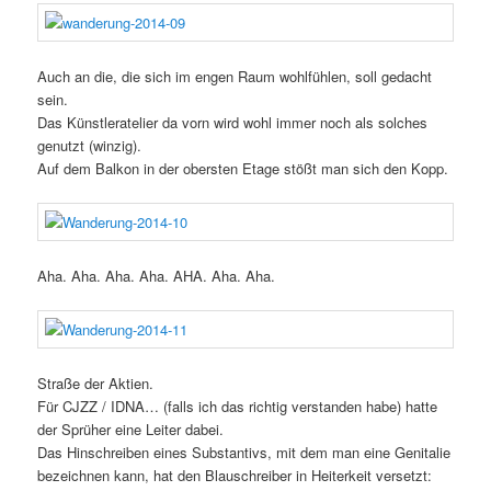
Auch an die, die sich im engen Raum wohlfühlen, soll gedacht
sein.
Das Künstleratelier da vorn wird wohl immer noch als solches
genutzt (winzig).
Auf dem Balkon in der obersten Etage stößt man sich den Kopp.
Aha. Aha. Aha. Aha. AHA. Aha. Aha.
Straße der Aktien.
Für CJZZ / IDNA… (falls ich das richtig verstanden habe) hatte
der Sprüher eine Leiter dabei.
Das Hinschreiben eines Substantivs, mit dem man eine Genitalie
bezeichnen kann, hat den Blauschreiber in Heiterkeit versetzt: