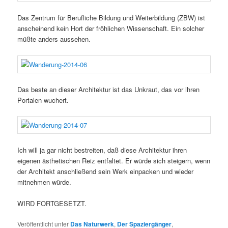
Das Zentrum für Berufliche Bildung und Weiterbildung (ZBW) ist
anscheinend kein Hort der fröhlichen Wissenschaft. Ein solcher
müßte anders aussehen.
Das beste an dieser Architektur ist das Unkraut, das vor ihren
Portalen wuchert.
Ich will ja gar nicht bestreiten, daß diese Architektur ihren
eigenen ästhetischen Reiz entfaltet. Er würde sich steigern, wenn
der Architekt anschließend sein Werk einpacken und wieder
mitnehmen würde.
WIRD FORTGESETZT.
Veröffentlicht unter
Das Naturwerk
,
Der Spaziergänger
,