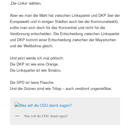
„Die Linke“ wählen.
Aber wo man die Wahl hat zwischen Linkspartei und DKP (bei der
Europawahl und in einigen Städten auch bei der Kommunalwahl),
sollte man sich doch für das Konzentrat und nicht für die
Verdünnung entscheiden. Die Entscheidung zwischen Linkspartei
und DKP kommt einer Entscheidung zwischen der Mayerschen
und der Weltbühne gleich.
Und jetzt werde ich mal pötisch:
Die DKP ist wie eine Orange.
Die Linkspartei ist wie Sinalco.
Die SPD ist leere Flasche.
Und die Grünen sind wie Tritop – auch verdünnt ungenießbar.
Was will die CDU damit sagen?