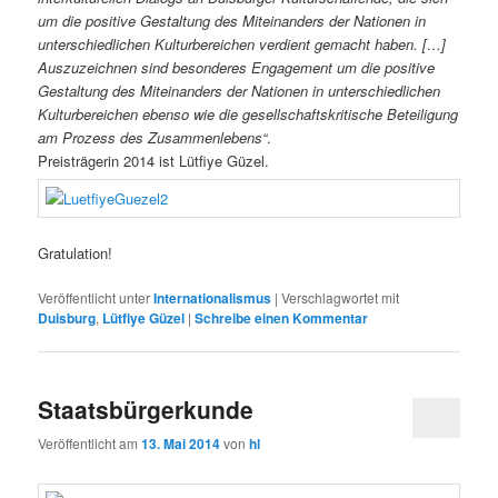
um die positive Gestaltung des Miteinanders der Nationen in
unterschiedlichen Kulturbereichen verdient gemacht haben. […]
Auszuzeichnen sind besonderes Engagement um die positive
Gestaltung des Miteinanders der Nationen in unterschiedlichen
Kulturbereichen ebenso wie die gesellschaftskritische Beteiligung
am Prozess des Zusammenlebens“
.
Preisträgerin 2014 ist Lütfiye Güzel.
Gratulation!
Veröffentlicht unter
Internationalismus
|
Verschlagwortet mit
Duisburg
,
Lütfiye Güzel
|
Schreibe einen Kommentar
Staatsbürgerkunde
Veröffentlicht am
13. Mai 2014
von
hl