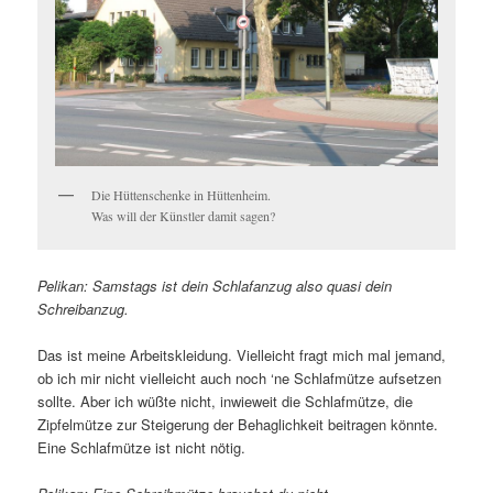
Die Hüttenschenke in Hüttenheim.
Was will der Künstler damit sagen?
Pelikan: Samstags ist dein Schlafanzug also quasi dein
Schreibanzug.
Das ist meine Arbeitskleidung. Vielleicht fragt mich mal jemand,
ob ich mir nicht vielleicht auch noch ‘ne Schlafmütze aufsetzen
sollte. Aber ich wüßte nicht, inwieweit die Schlafmütze, die
Zipfelmütze zur Steigerung der Behaglichkeit beitragen könnte.
Eine Schlafmütze ist nicht nötig.