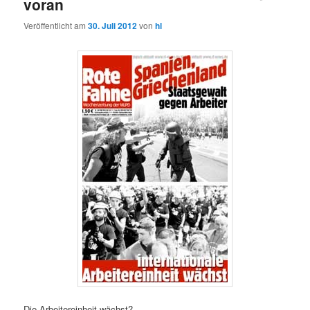
voran
Veröffentlicht am
30. Juli 2012
von
hl
Die Arbeitereinheit wächst?