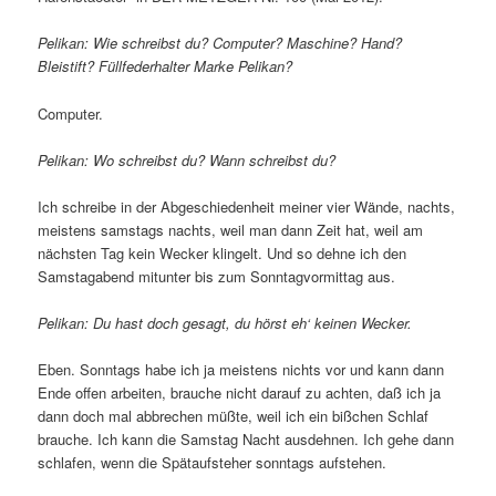
Pelikan: Wie schreibst du? Computer? Maschine? Hand?
Bleistift? Füllfederhalter Marke Pelikan?
Computer.
Pelikan: Wo schreibst du? Wann schreibst du?
Ich schreibe in der Abgeschiedenheit meiner vier Wände, nachts,
meistens samstags nachts, weil man dann Zeit hat, weil am
nächsten Tag kein Wecker klingelt. Und so dehne ich den
Samstagabend mitunter bis zum Sonntagvormittag aus.
Pelikan: Du hast doch gesagt, du hörst eh‘ keinen Wecker.
Eben. Sonntags habe ich ja meistens nichts vor und kann dann
Ende offen arbeiten, brauche nicht darauf zu achten, daß ich ja
dann doch mal abbrechen müßte, weil ich ein bißchen Schlaf
brauche. Ich kann die Samstag Nacht ausdehnen. Ich gehe dann
schlafen, wenn die Spätaufsteher sonntags aufstehen.