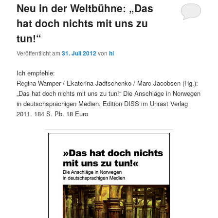
Neu in der Weltbühne: „Das
hat doch nichts mit uns zu
tun!“
Veröffentlicht am
31. Juli 2012
von
hl
Ich empfehle:
Regina Wamper / Ekaterina Jadtschenko / Marc Jacobsen (Hg.):
„Das hat doch nichts mit uns zu tun!“ Die Anschläge in Norwegen
in deutschsprachigen Medien. Edition DISS im Unrast Verlag
2011. 184 S. Pb. 18 Euro