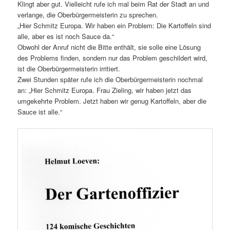
Klingt aber gut. Vielleicht rufe ich mal beim Rat der Stadt an und
verlange, die Oberbürgermeisterin zu sprechen.
„Hier Schmitz Europa. Wir haben ein Problem: Die Kartoffeln sind
alle, aber es ist noch Sauce da.“
Obwohl der Anruf nicht die Bitte enthält, sie solle eine Lösung
des Problems finden, sondern nur das Problem geschildert wird,
ist die Oberbürgermeisterin irritiert.
Zwei Stunden später rufe ich die Oberbürgermeisterin nochmal
an: „Hier Schmitz Europa. Frau Zieling, wir haben jetzt das
umgekehrte Problem. Jetzt haben wir genug Kartoffeln, aber die
Sauce ist alle.“