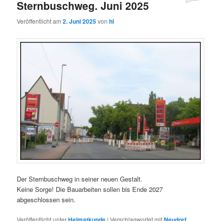
Sternbuschweg. Juni 2025
Veröffentlicht am
2. Juni 2025
von
hl
Der Sternbuschweg in seiner neuen Gestalt.
Keine Sorge! Die Bauarbeiten sollen bis Ende 2027
abgeschlossen sein.
Veröffentlicht unter
Heimatkunde
|
Verschlagwortet mit
Neudorf
,