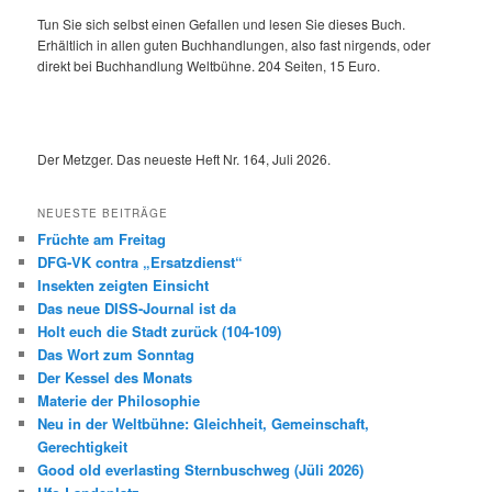
Tun Sie sich selbst einen Gefallen und lesen Sie dieses Buch.
Erhältlich in allen guten Buchhandlungen, also fast nirgends, oder
direkt bei Buchhandlung Weltbühne. 204 Seiten, 15 Euro.
Der Metzger. Das neueste Heft Nr. 164, Juli 2026.
NEUESTE BEITRÄGE
Früchte am Freitag
DFG-VK contra „Ersatzdienst“
Insekten zeigten Einsicht
Das neue DISS-Journal ist da
Holt euch die Stadt zurück (104-109)
Das Wort zum Sonntag
Der Kessel des Monats
Materie der Philosophie
Neu in der Weltbühne: Gleichheit, Gemeinschaft,
Gerechtigkeit
Good old everlasting Sternbuschweg (Jüli 2026)