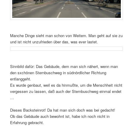
Manche Dinge sieht man schon von Weitem. Man geht auf sie zu
und ist nicht unzufrieden über das, was ever lastet.
Sinnbild dafür: Das Gebäude, dem man sich nähert, wenn man
den sxchönen Sternbuschweg in südnördlicher Richtung
entlanggeht.
Es wurde genbaut, weil es da hinmußte, um die Menschheit nicht
vergessen zu lassen, daß auch der Sternbuschweg einmal endet
…
Dieses Backsteinrot! Da hat man sich doch was bei gedacht!
Ob das Gebäude auch bewohnt ist, habe ich noch nicht in
Erfahrung gebracht.