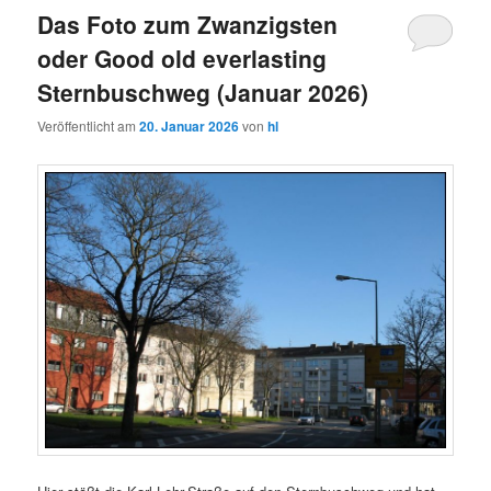
Das Foto zum Zwanzigsten
oder Good old everlasting
Sternbuschweg (Januar 2026)
Veröffentlicht am
20. Januar 2026
von
hl