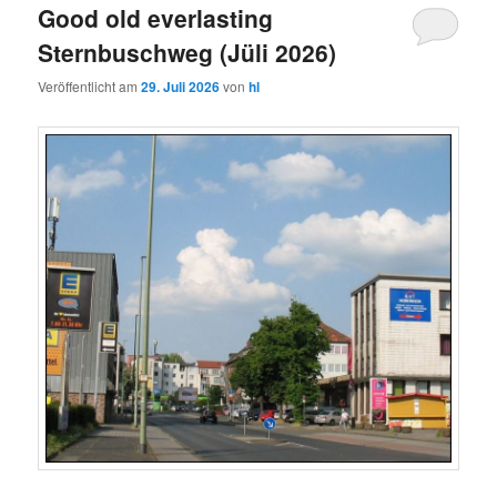
Good old everlasting
Sternbuschweg (Jüli 2026)
Veröffentlicht am
29. Juli 2026
von
hl