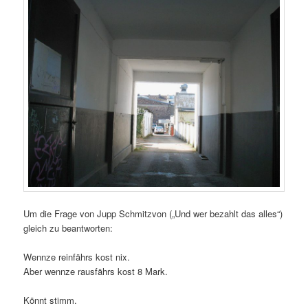
Um die Frage von Jupp Schmitzvon („Und wer bezahlt das alles“)
gleich zu beantworten:
Wennze reinfährs kost nix.
Aber wennze rausfährs kost 8 Mark.
Könnt stimm.