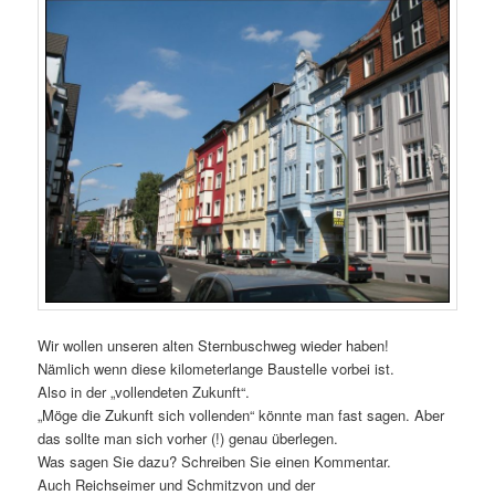
Wir wollen unseren alten Sternbuschweg wieder haben!
Nämlich wenn diese kilometerlange Baustelle vorbei ist.
Also in der „vollendeten Zukunft“.
„Möge die Zukunft sich vollenden“ könnte man fast sagen. Aber
das sollte man sich vorher (!) genau überlegen.
Was sagen Sie dazu? Schreiben Sie einen Kommentar.
Auch Reichseimer und Schmitzvon und der