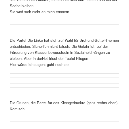
Sache bleiben.
Sie wird sich nicht an mich erinnern.
Die Partei Die Linke hat sich zur Wahl für Brot-und-Butter-Themen
entschieden. Sicherlich nicht falsch. Die Gefahr ist, bei der
Förderung von Klassenbewusstsein in Sozialneid hängen zu
bleiben. Aber in derNot frisst der Teufel Fliegen —
Hier würde ich sagen: geht noch so —
Die Grünen, die Partei für das Kleingedruckte (ganz rechts oben).
Komisch.