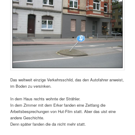
Das weltweit einzige Verkehrsschild, das den Autofahrer anweist,
im Boden zu versinken.
In dem Haus rechts wohnte der Strähler.
In dem Zimmer mit dem Erker fanden eine Zeitlang die
Arbeitsbesprechungen von Hut-Film statt. Aber das uist eine
andere Geschichte.
Denn später fanden die da nicht mehr statt.