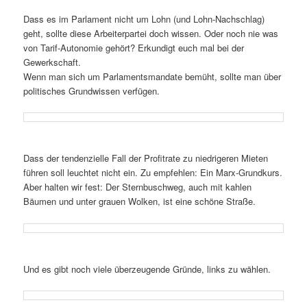
Dass es im Parlament nicht um Lohn (und Lohn-Nachschlag)
geht, sollte diese Arbeiterpartei doch wissen. Oder noch nie was
von Tarif-Autonomie gehört? Erkundigt euch mal bei der
Gewerkschaft.
Wenn man sich um Parlamentsmandate bemüht, sollte man über
politisches Grundwissen verfügen.
Dass der tendenzielle Fall der Profitrate zu niedrigeren Mieten
führen soll leuchtet nicht ein. Zu empfehlen: Ein Marx-Grundkurs.
Aber halten wir fest: Der Sternbuschweg, auch mit kahlen
Bäumen und unter grauen Wolken, ist eine schöne Straße.
Und es gibt noch viele überzeugende Gründe, links zu wählen.