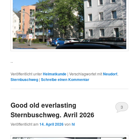
..
Veröffentlicht unter
Heimatkunde
|
Verschlagwortet mit
Neudorf
,
Sternbuschweg
|
Schreibe einen Kommentar
Good old everlasting
3
Sternbuschweg. Avril 2026
Veröffentlicht am
14. April 2026
von
hl