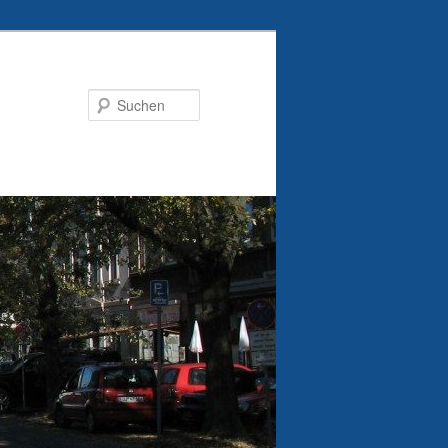
Suchen