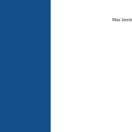
Was besteh