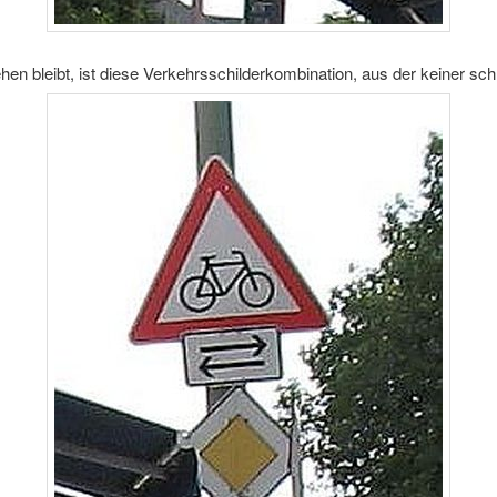
en bleibt, ist diese Verkehrsschilderkombination, aus der keiner sc