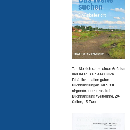
Tun Sie sich selbst einen Gefallen
und lesen Sie dieses Buch.
Erhältlich in allen guten
Buchhandlungen, also fast
nirgends, oder direkt bei
Buchhandlung Weltbühne. 204
Seiten, 15 Euro.