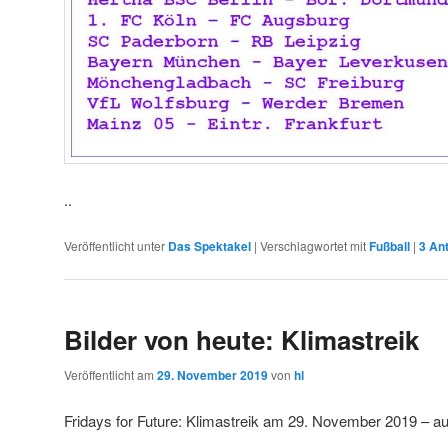
..
Veröffentlicht unter
Das Spektakel
|
Verschlagwortet mit
Fußball
|
3
Ant
Bilder von heute: Klimastreik
Veröffentlicht am
29. November 2019
von
hl
Fridays for Future: Klimastreik am 29. November 2019 – au