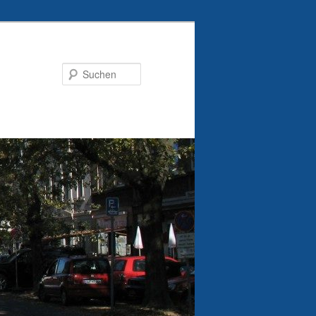
Suchen