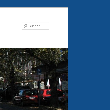
Suchen