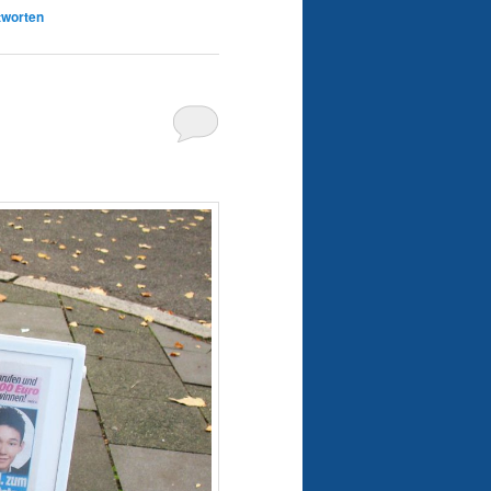
worten