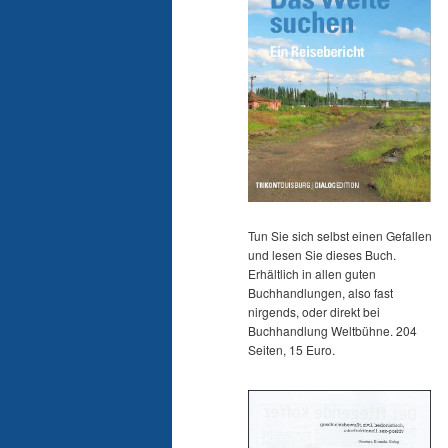
Tun Sie sich selbst einen Gefallen
und lesen Sie dieses Buch.
Erhältlich in allen guten
Buchhandlungen, also fast
nirgends, oder direkt bei
Buchhandlung Weltbühne. 204
Seiten, 15 Euro.