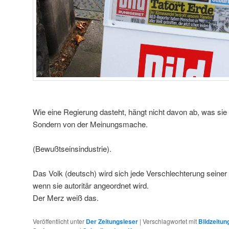
Wie eine Regierung dasteht, hängt nicht davon ab, was sie 
Sondern von der Meinungsmache.
(Bewußtseinsindustrie).
Das Volk (deutsch) wird sich jede Verschlechterung seine
wenn sie autoritär angeordnet wird.
Der Merz weiß das.
Veröffentlicht unter
Der Zeitungsleser
|
Verschlagwortet mit
Bildzeitun