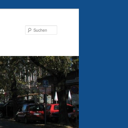
Suchen