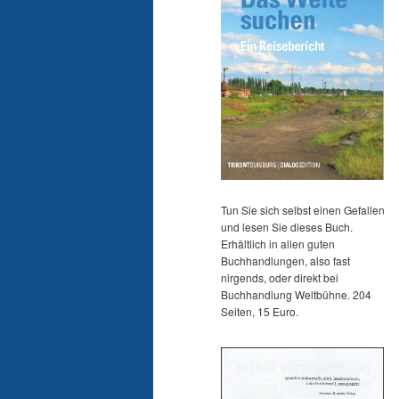
Tun Sie sich selbst einen Gefallen
und lesen Sie dieses Buch.
Erhältlich in allen guten
Buchhandlungen, also fast
nirgends, oder direkt bei
Buchhandlung Weltbühne. 204
Seiten, 15 Euro.