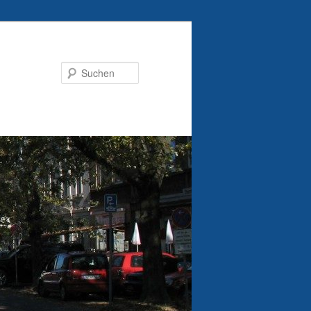
Suchen