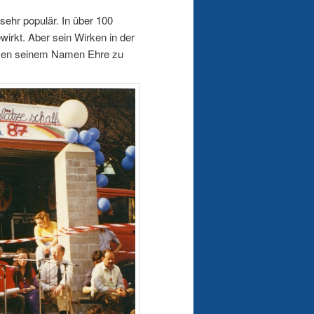
sehr populär. In über 100
wirkt. Aber sein Wirken in der
filmen seinem Namen Ehre zu