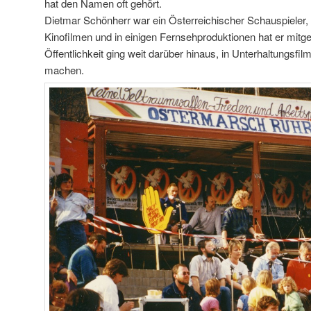
hat den Namen oft gehört.
Dietmar Schönherr war ein Österreichischer Schauspieler, 
Kinofilmen und in einigen Fernsehproduktionen hat er mitge
Öffentlichkeit ging weit darüber hinaus, in Unterhaltungs
machen.