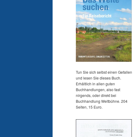
Tun Sie sich selbst einen Gefallen
und lesen Sie dieses Buch.
Erhältlich in allen guten
Buchhandlungen, also fast
nirgends, oder direkt bei
Buchhandlung Weltbühne. 204
Seiten, 15 Euro.