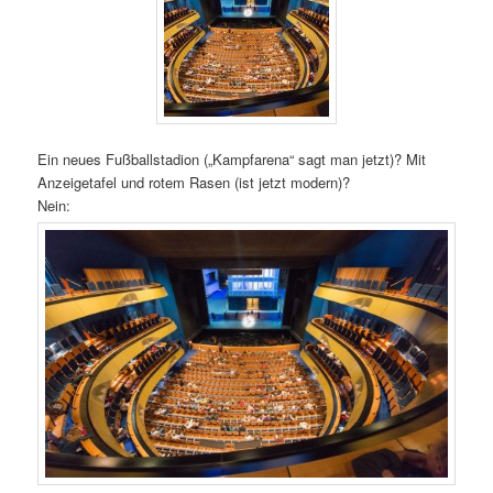
Ein neues Fußballstadion („Kampfarena“ sagt man jetzt)? Mit
Anzeigetafel und rotem Rasen (ist jetzt modern)?
Nein: