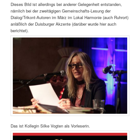
Dieses Bild ist allerdings bei anderer Gelegenheit entstanden,
nämlich bei der zweitägigen Gemeinschafts-Lesung der
Dialog/Trikont-Autoren im März im Lokal Harmonie (auch Ruhrort)
anläßlich der Duisburger Akzente (darüber wurde hier auch
berichtet).
Das ist Kollegin Silke Vogten als Vorleserin.