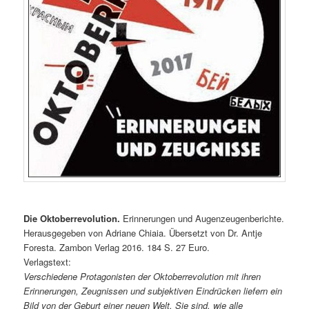
Die Oktoberrevolution.
Erinnerungen und Augenzeugenberichte.
Herausgegeben von Adriane Chiaia. Übersetzt von Dr. Antje
Foresta. Zambon Verlag 2016. 184 S. 27 Euro.
Verlagstext:
Verschiedene Protagonisten der Oktoberrevolution mit ihren
Erinnerungen, Zeugnissen und subjektiven Eindrücken liefern ein
Bild von der Geburt einer neuen Welt. Sie sind, wie alle