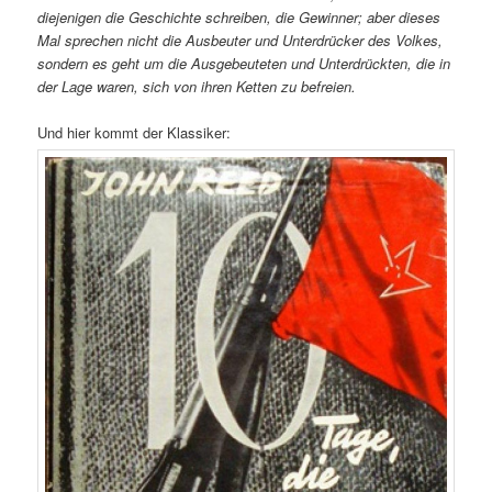
diejenigen die Geschichte schreiben, die Gewinner; aber dieses
Mal sprechen nicht die Ausbeuter und Unterdrücker des Volkes,
sondern es geht um die Ausgebeuteten und Unterdrückten, die in
der Lage waren, sich von ihren Ketten zu befreien.
Und hier kommt der Klassiker: