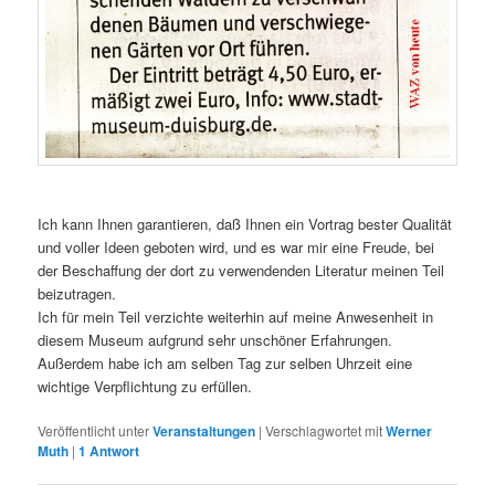
Ich kann Ihnen garantieren, daß Ihnen ein Vortrag bester Qualität
und voller Ideen geboten wird, und es war mir eine Freude, bei
der Beschaffung der dort zu verwendenden Literatur meinen Teil
beizutragen.
Ich für mein Teil verzichte weiterhin auf meine Anwesenheit in
diesem Museum aufgrund sehr unschöner Erfahrungen.
Außerdem habe ich am selben Tag zur selben Uhrzeit eine
wichtige Verpflichtung zu erfüllen.
Veröffentlicht unter
Veranstaltungen
|
Verschlagwortet mit
Werner
Muth
|
1
Antwort