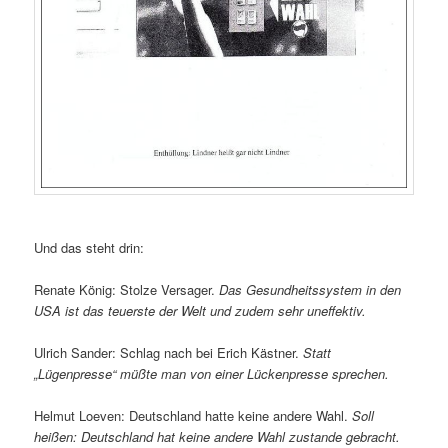
Und das steht drin:
Renate König: Stolze Versager.
Das Gesundheitssystem in den
USA ist das teuerste der Welt und zudem sehr uneffektiv.
Ulrich Sander: Schlag nach bei Erich Kästner.
Statt
„Lügenpresse“ müßte man von einer Lückenpresse sprechen.
Helmut Loeven: Deutschland hatte keine andere Wahl.
Soll
heißen: Deutschland hat keine andere Wahl zustande gebracht.