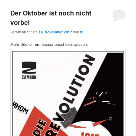
Der Oktober ist noch nicht
vorbei
Veröffentlicht am
14. November 2017
von
hl
Mehr Bücher, um besser bescheidzuwissen: