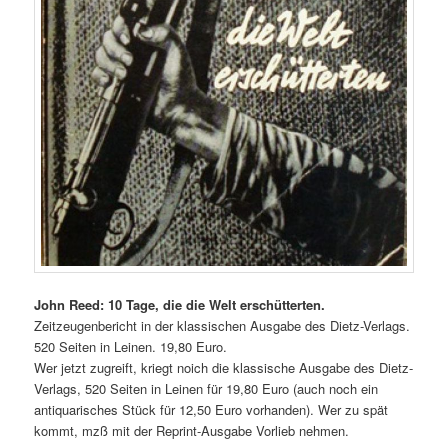
John Reed: 10 Tage, die die Welt erschütterten.
Zeitzeugenbericht in der klassischen Ausgabe des Dietz-Verlags.
520 Seiten in Leinen. 19,80 Euro.
Wer jetzt zugreift, kriegt noich die klassische Ausgabe des Dietz-
Verlags, 520 Seiten in Leinen für 19,80 Euro (auch noch ein
antiquarisches Stück für 12,50 Euro vorhanden). Wer zu spät
kommt, mzß mit der Reprint-Ausgabe Vorlieb nehmen.