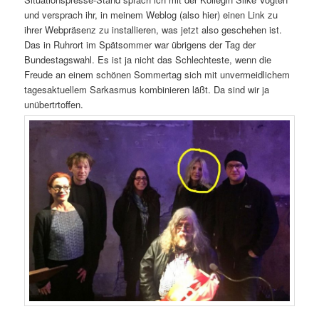
und versprach ihr, in meinem Weblog (also hier) einen Link zu
ihrer Webpräsenz zu installieren, was jetzt also geschehen ist.
Das in Ruhrort im Spätsommer war übrigens der Tag der
Bundestagswahl. Es ist ja nicht das Schlechteste, wenn die
Freude an einem schönen Sommertag sich mit unvermeidlichem
tagesaktuellem Sarkasmus kombinieren läßt. Da sind wir ja
unübertrtoffen.