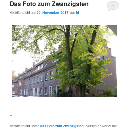
Das Foto zum Zwanzigsten
1
Veröffentlicht am
20. November 2017
von
hl
..
Veröffentlicht unter
Das Foto zum Zwanzigsten
|
Verschlagwortet mit