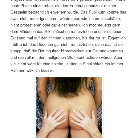
neue Phase einzutreten, die den Erfahrungshorizont meiner
Gespielin beträchtlich erweitern würde. Das Publikum könnte das
zwar nicht mehr ignorieren, würde aber, wie ich es einschätze,
nicht protestieren oder gar einschreiten. Ich möchte jetzt gern
dem Mädchen das Bikinihöschen runterziehen und ihr ein paar
Dutzend mal auf den Hintern klatschen, bis der rot ist. Eigentlich
müßte ich das Höschen gar nicht runterziehen, denn das ist so
knapp, daß die Rötung ihrer Hinterbacken zur Geltung kommen
und reizvoll mit dem hellgrünen Stoff kontrastieren würde. Aber
vielleicht wäre für eine solche Lektion in Sinnlichkeit ein intimer
Rahmen wirklich besser.