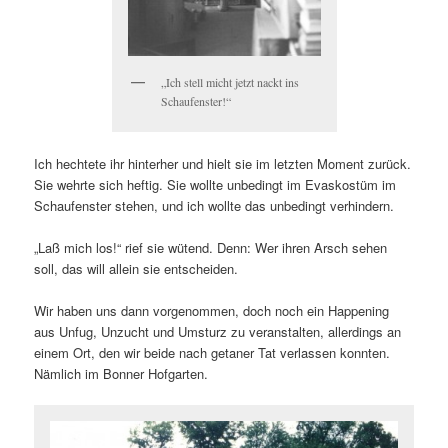
„Ich stell micht jetzt nackt ins
Schaufenster!“
Ich hechtete ihr hinterher und hielt sie im letzten Moment zurück.
Sie wehrte sich heftig. Sie wollte unbedingt im Evaskostüm im
Schaufenster stehen, und ich wollte das unbedingt verhindern.
„Laß mich los!“ rief sie wütend. Denn: Wer ihren Arsch sehen
soll, das will allein sie entscheiden.
Wir haben uns dann vorgenommen, doch noch ein Happening
aus Unfug, Unzucht und Umsturz zu veranstalten, allerdings an
einem Ort, den wir beide nach getaner Tat verlassen konnten.
Nämlich im Bonner Hofgarten.