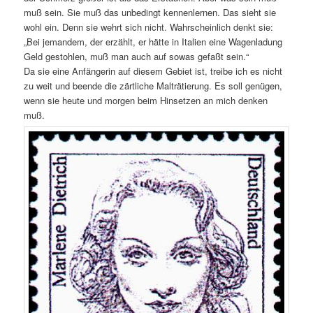
muß sein. Sie muß das unbedingt kennenlernen. Das sieht sie
wohl ein. Denn sie wehrt sich nicht. Wahrscheinlich denkt sie:
„Bei jemandem, der erzählt, er hätte in Italien eine Wagenladung
Geld gestohlen, muß man auch auf sowas gefaßt sein.“
Da sie eine Anfängerin auf diesem Gebiet ist, treibe ich es nicht
zu weit und beende die zärtliche Malträtierung. Es soll genügen,
wenn sie heute und morgen beim Hinsetzen an mich denken
muß.