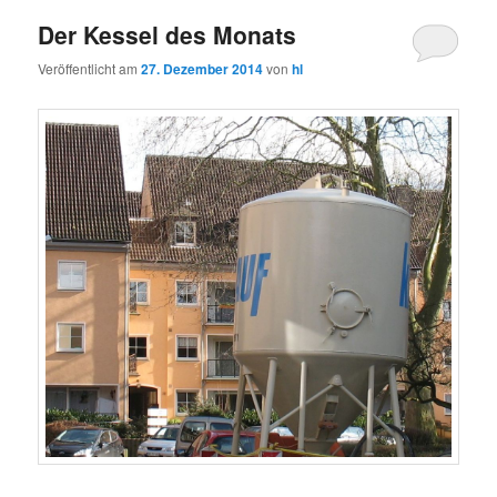
Der Kessel des Monats
Veröffentlicht am
27. Dezember 2014
von
hl