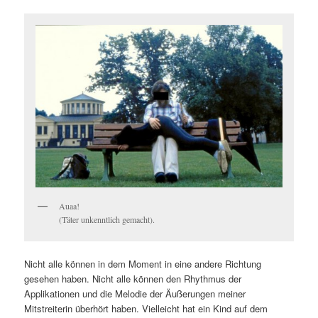
Auaa!
(Täter unkenntlich gemacht).
Nicht alle können in dem Moment in eine andere Richtung
gesehen haben. Nicht alle können den Rhythmus der
Applikationen und die Melodie der Äußerungen meiner
Mitstreiterin überhört haben. Vielleicht hat ein Kind auf dem