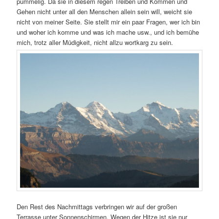
pummelig. Da sie in diesem regen Treiben und Kommen und
Gehen nicht unter all den Menschen allein sein will, weicht sie
nicht von meiner Seite. Sie stellt mir ein paar Fragen, wer ich bin
und woher ich komme und was ich mache usw., und ich bemühe
mich, trotz aller Müdigkeit, nicht allzu wortkarg zu sein.
Den Rest des Nachmittags verbringen wir auf der großen
Terrasse unter Sonnenschirmen. Wegen der Hitze ist sie nur