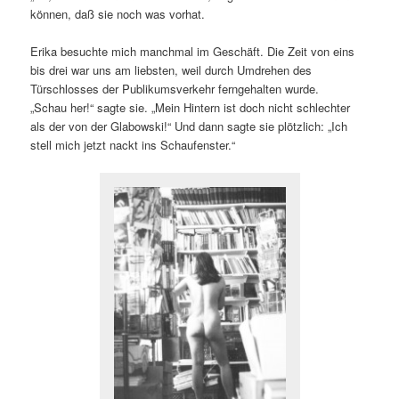
können, daß sie noch was vorhat.
Erika besuchte mich manchmal im Geschäft. Die Zeit von eins
bis drei war uns am liebsten, weil durch Umdrehen des
Türschlosses der Publikumsverkehr ferngehalten wurde.
„Schau her!“ sagte sie. „Mein Hintern ist doch nicht schlechter
als der von der Glabowski!“ Und dann sagte sie plötzlich: „Ich
stell mich jetzt nackt ins Schaufenster.“