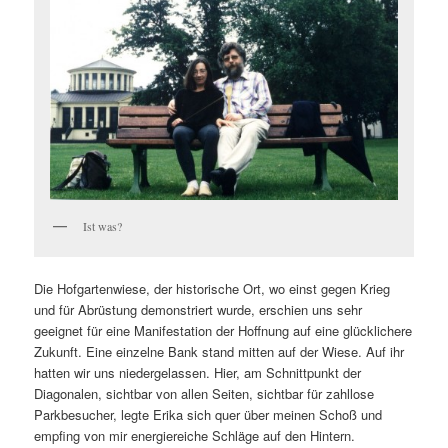
Ist was?
Die Hofgartenwiese, der historische Ort, wo einst gegen Krieg
und für Abrüstung demonstriert wurde, erschien uns sehr
geeignet für eine Manifestation der Hoffnung auf eine glücklichere
Zukunft. Eine einzelne Bank stand mitten auf der Wiese. Auf ihr
hatten wir uns niedergelassen. Hier, am Schnittpunkt der
Diagonalen, sichtbar von allen Seiten, sichtbar für zahllose
Parkbesucher, legte Erika sich quer über meinen Schoß und
empfing von mir energiereiche Schläge auf den Hintern.