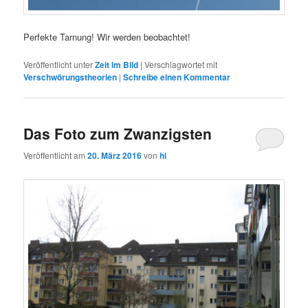
Perfekte Tarnung! Wir werden beobachtet!
Veröffentlicht unter
Zeit im Bild
|
Verschlagwortet mit
Verschwörungstheorien
|
Schreibe einen Kommentar
Das Foto zum Zwanzigsten
Veröffentlicht am
20. März 2016
von
hl