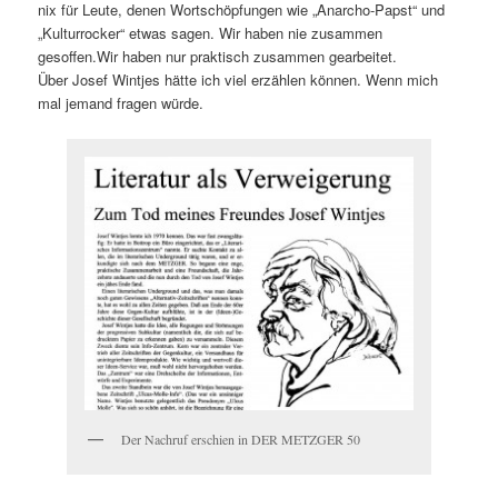
nix für Leute, denen Wortschöpfungen wie „Anarcho-Papst“ und
„Kulturrocker“ etwas sagen. Wir haben nie zusammen
gesoffen.Wir haben nur praktisch zusammen gearbeitet.
Über Josef Wintjes hätte ich viel erzählen können. Wenn mich
mal jemand fragen würde.
Der Nachruf erschien in DER METZGER 50