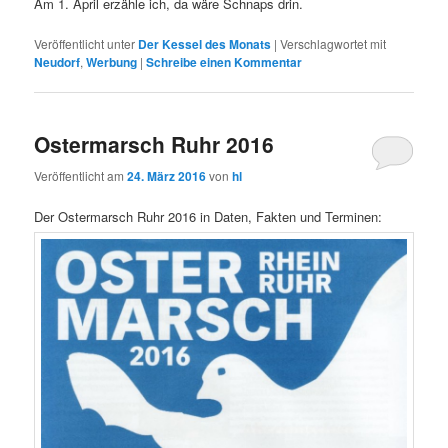
Am 1. April erzähle ich, da wäre Schnaps drin.
Veröffentlicht unter
Der Kessel des Monats
|
Verschlagwortet mit
Neudorf
,
Werbung
|
Schreibe einen Kommentar
Ostermarsch Ruhr 2016
Veröffentlicht am
24. März 2016
von
hl
Der Ostermarsch Ruhr 2016 in Daten, Fakten und Terminen: