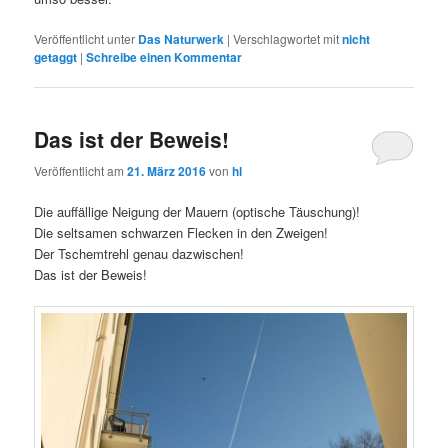
Veröffentlicht unter
Das Naturwerk
|
Verschlagwortet mit
nicht
getaggt
|
Schreibe einen Kommentar
Das ist der Beweis!
Veröffentlicht am
21. März 2016
von
hl
Die auffällige Neigung der Mauern (optische Täuschung)!
Die seltsamen schwarzen Flecken in den Zweigen!
Der Tschemtrehl genau dazwischen!
Das ist der Beweis!