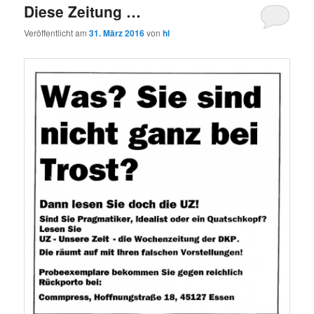
Diese Zeitung …
Veröffentlicht am
31. März 2016
von
hl