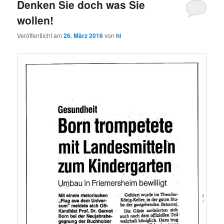
Denken Sie doch was Sie
wollen!
Veröffentlicht am
26. März 2016
von
hl