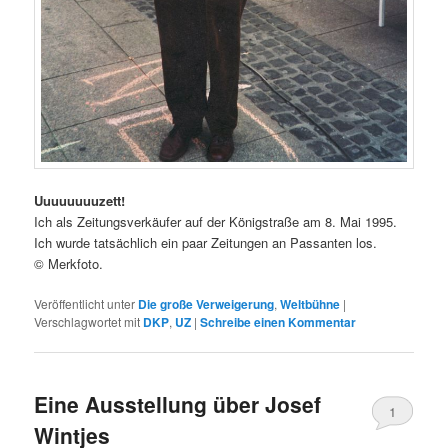
Uuuuuuuuzett!
Ich als Zeitungsverkäufer auf der Königstraße am 8. Mai 1995.
Ich wurde tatsächlich ein paar Zeitungen an Passanten los.
© Merkfoto.
Veröffentlicht unter
Die große Verweigerung
,
Weltbühne
|
Verschlagwortet mit
DKP
,
UZ
|
Schreibe einen Kommentar
Eine Ausstellung über Josef
1
Wintjes