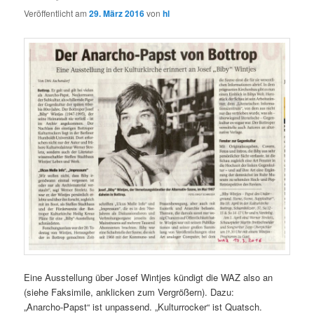
Veröffentlicht am
29. März 2016
von
hl
Eine Ausstellung über Josef Wintjes kündigt die WAZ also an
(siehe Faksimile, anklicken zum Vergrößern). Dazu:
„Anarcho-Papst“ ist unpassend. „Kulturrocker“ ist Quatsch.