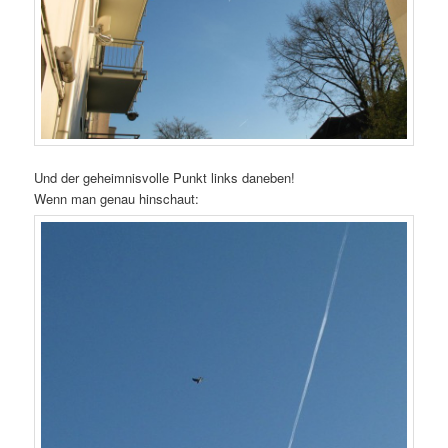
Und der geheimnisvolle Punkt links daneben!
Wenn man genau hinschaut: