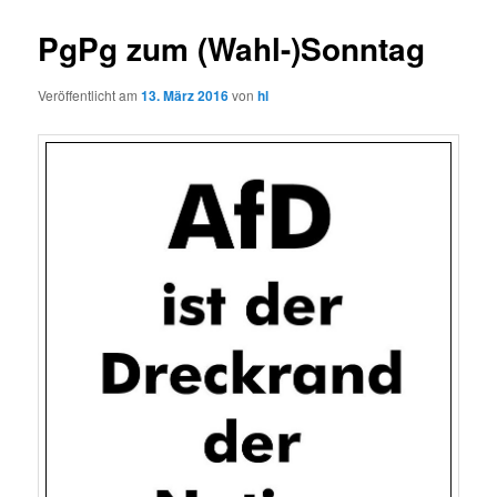
PgPg zum (Wahl-)Sonntag
Veröffentlicht am
13. März 2016
von
hl