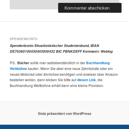
SPENDENKONTO
Spendenkonto Situationistischer Studentenbund, IBAN
DE76360100430403956432 BIC PBNKDEFF Kennwort: Weblog
P.S.:
Bücher
sollte man selbstverständlich in der
Buchhandlung
Weltbühne
kaufen. Wenn Sie aber eine neue Zahnbürste oder ein
neues Motorrad oder ähnliches benötigen und sowieso über Amazon
bestellen wollen, dann klicken Sie bitte auf
diesen Link
, die
Buchhandlung Weltbühne erhält dann eine kleine Provision.
Stolz präsentiert von WordPress