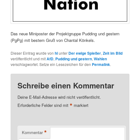
Das neue Miniposter der Projektgruppe Pudding und gestern
(PgPg) mit bestem Gruß von Chantal Könkels.
Dieser Eintrag wurde von
hl
unter
Der ewige Spießer
,
Zeit im Bild
veröffentlicht und mit
AfD
,
Pudding und gestern
,
Wahlen
verschlagwortet. Setze ein Lesezeichen für den
Permalink
.
Schreibe einen Kommentar
Deine E-Mail-Adresse wird nicht veröffentlicht.
*
Erforderliche Felder sind mit
markiert
*
Kommentar