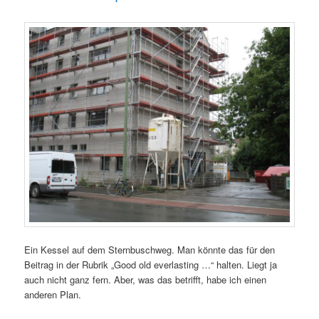
Ein Kessel auf dem Sternbuschweg. Man könnte das für den
Beitrag in der Rubrik „Good old everlasting …“ halten. Liegt ja
auch nicht ganz fern. Aber, was das betrifft, habe ich einen
anderen Plan.