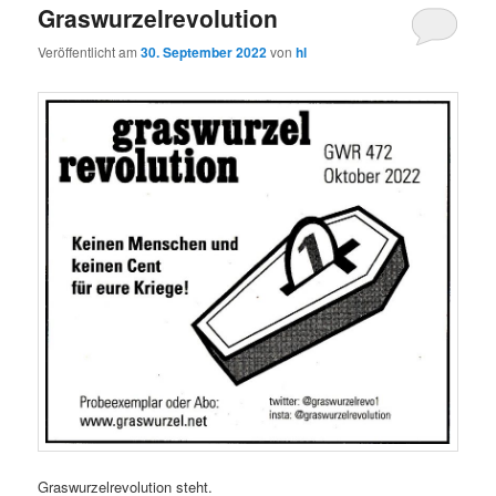
Graswurzelrevolution
Veröffentlicht am
30. September 2022
von
hl
Graswurzelrevolution steht.