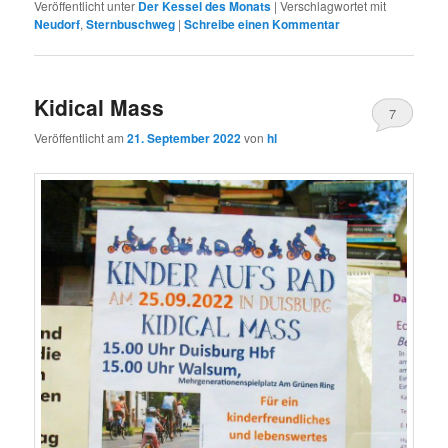
Veröffentlicht unter
Der Kessel des Monats
|
Verschlagwortet mit
Neudorf
,
Sternbuschweg
|
Schreibe einen Kommentar
Kidical Mass
7
Veröffentlicht am
21. September 2022
von
hl