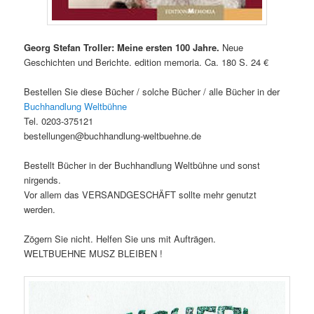
Georg Stefan Troller: Meine ersten 100 Jahre.
Neue
Geschichten und Berichte. edition memoria. Ca. 180 S. 24 €
Bestellen Sie diese Bücher / solche Bücher / alle Bücher in der
Buchhandlung Weltbühne
Tel. 0203-375121
bestellungen@buchhandlung-weltbuehne.de
Bestellt Bücher in der Buchhandlung Weltbühne und sonst
nirgends.
Vor allem das VERSANDGESCHÄFT sollte mehr genutzt
werden.
Zögern Sie nicht. Helfen Sie uns mit Aufträgen.
WELTBUEHNE MUSZ BLEIBEN !