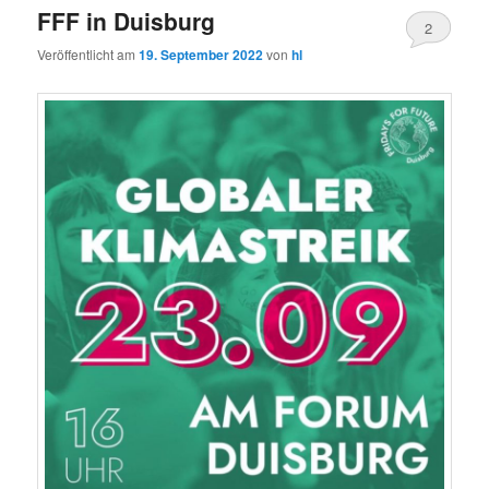
FFF in Duisburg
2
Veröffentlicht am
19. September 2022
von
hl