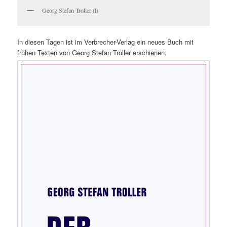
Georg Stefan Troller (l)
In diesen Tagen ist im Verbrecher-Verlag ein neues Buch mit
frühen Texten von Georg Stefan Troller erschienen: