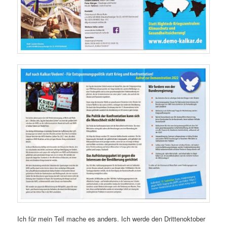
Ich für mein Teil mache es anders. Ich werde den Drittenoktober