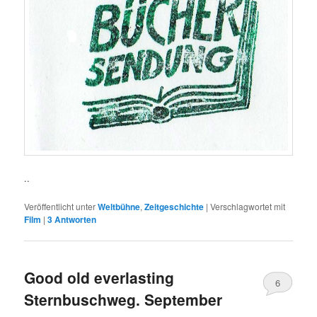
..
Veröffentlicht unter
Weltbühne
,
Zeitgeschichte
|
Verschlagwortet mit
Film
|
3
Antworten
Good old everlasting
6
Sternbuschweg. September