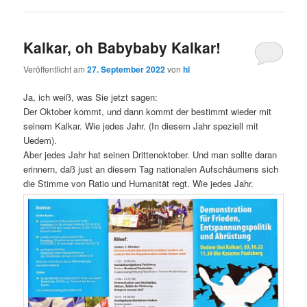
Kalkar, oh Babybaby Kalkar!
Veröffentlicht am
27. September 2022
von
hl
Ja, ich weiß, was Sie jetzt sagen:
Der Oktober kommt, und dann kommt der bestimmt wieder mit
seinem Kalkar. Wie jedes Jahr. (In diesem Jahr speziell mit
Uedem).
Aber jedes Jahr hat seinen Drittenoktober. Und man sollte daran
erinnern, daß just an diesem Tag nationalen Aufschäumens sich
die Stimme von Ratio und Humanität regt. Wie jedes Jahr.