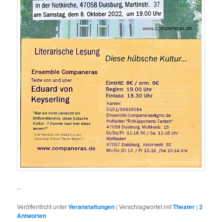
..
Veröffentlicht unter
Veranstaltungen
|
Verschlagwortet mit
Theater
|
2
Antworten