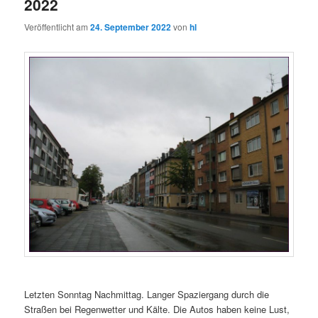
2022
Veröffentlicht am
24. September 2022
von
hl
Letzten Sonntag Nachmittag. Langer Spaziergang durch die
Straßen bei Regenwetter und Kälte. Die Autos haben keine Lust,