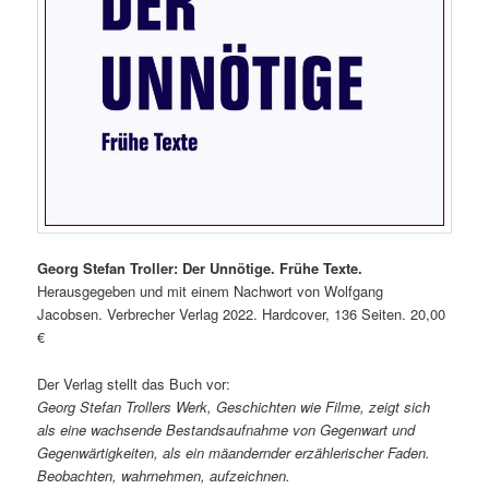
Georg Stefan Troller: Der Unnötige. Frühe Texte.
Herausgegeben und mit einem Nachwort von Wolfgang
Jacobsen. Verbrecher Verlag 2022. Hardcover, 136 Seiten. 20,00
€
Der Verlag stellt das Buch vor:
Georg Stefan Trollers Werk, Geschichten wie Filme, zeigt sich
als eine wachsende Bestandsaufnahme von Gegenwart und
Gegenwärtigkeiten, als ein mäandernder erzählerischer Faden.
Beobachten, wahrnehmen, aufzeichnen.