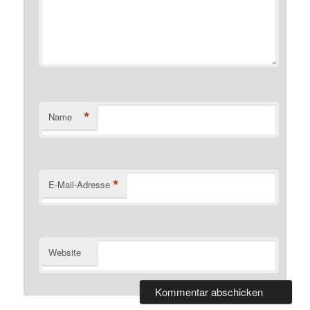
*
Name
*
E-Mail-Adresse
Website