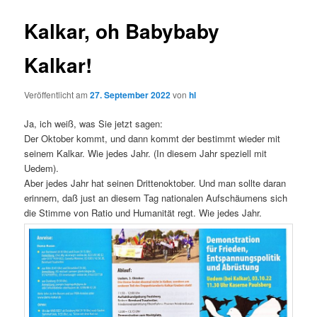
Kalkar, oh Babybaby
Kalkar!
Veröffentlicht am
27. September 2022
von
hl
Ja, ich weiß, was Sie jetzt sagen:
Der Oktober kommt, und dann kommt der bestimmt wieder mit
seinem Kalkar. Wie jedes Jahr. (In diesem Jahr speziell mit
Uedem).
Aber jedes Jahr hat seinen Drittenoktober. Und man sollte daran
erinnern, daß just an diesem Tag nationalen Aufschäumens sich
die Stimme von Ratio und Humanität regt. Wie jedes Jahr.