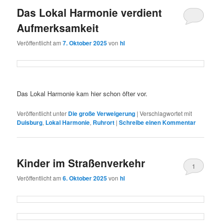
Das Lokal Harmonie verdient
Aufmerksamkeit
Veröffentlicht am
7. Oktober 2025
von
hl
Das Lokal Harmonie kam hier schon öfter vor.
Veröffentlicht unter
Die große Verweigerung
|
Verschlagwortet mit
Duisburg
,
Lokal Harmonie
,
Ruhrort
|
Schreibe einen Kommentar
Kinder im Straßenverkehr
1
Veröffentlicht am
6. Oktober 2025
von
hl