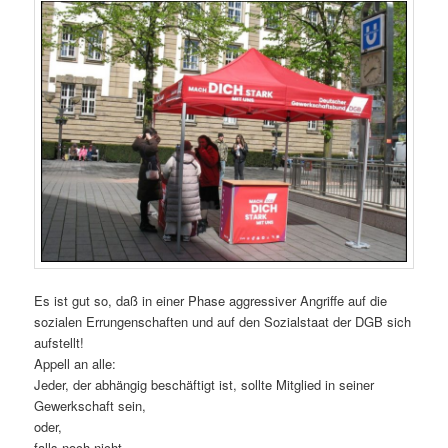
Es ist gut so, daß in einer Phase aggressiver Angriffe auf die
sozialen Errungenschaften und auf den Sozialstaat der DGB sich
aufstellt!
Appell an alle:
Jeder, der abhängig beschäftigt ist, sollte Mitglied in seiner
Gewerkschaft sein,
oder,
falls noch nicht,