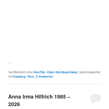
..
Veröffentlicht unter
Hut-Film
,
Video Sternbuschweg
|
Verschlagwortet
mit
Duisburg
,
Tiere
|
2
Antworten
Anna Irma Hilfrich 1985 –
2026