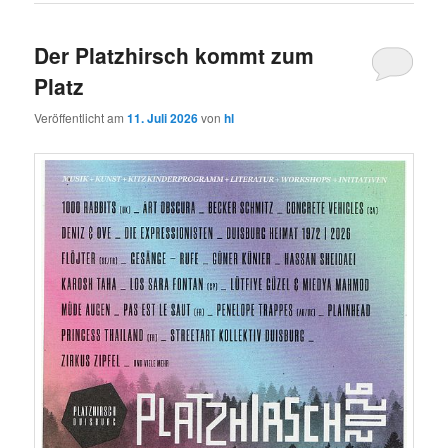
Der Platzhirsch kommt zum
Platz
Veröffentlicht am
11. Juli 2026
von
hl