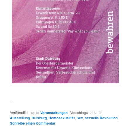
..
Veröffentlicht unter
Veranstaltungen
|
Verschlagwortet mit
Ausstellung
,
Duisburg
,
Homosexualität
,
Sex
,
sexuelle Revolution
|
Schreibe einen Kommentar