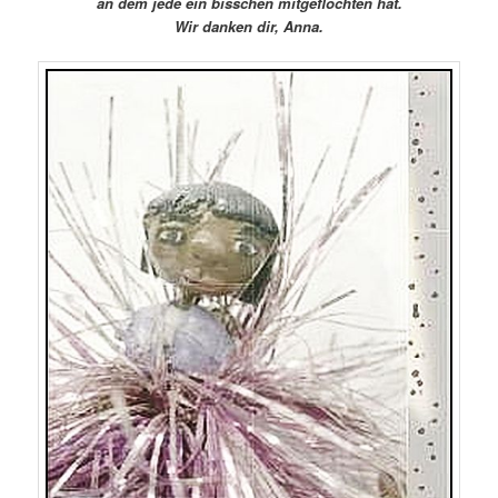
an dem jede ein bisschen mitgeflochten hat.
Wir danken dir, Anna.