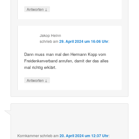
↓
Antworten
Jakop Heinn
schrieb
am
29. April 2024 um 16:06 Uhr
:
Dann muss man mal den Hermann Kopp vom
Freidenkerverband anrufen, damit der das alles
mal richtig erklärt.
↓
Antworten
Kornkammer
schrieb
am
20. April 2024 um 12:37 Uhr
: