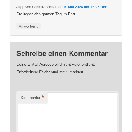
Jupp von Schmitz
schrieb
am
6. Mai 2024 um 12:25 Uhr
:
Die liegen den ganzen Tag im Bett.
↓
Antworten
Schreibe einen Kommentar
Deine E-Mail-Adresse wird nicht veröffentlicht.
*
Erforderliche Felder sind mit
markiert
*
Kommentar