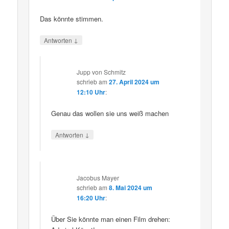
Das könnte stimmen.
↓
Antworten
Jupp von Schmitz
schrieb
am
27. April 2024 um
12:10 Uhr
:
Genau das wollen sie uns weiß machen
↓
Antworten
Jacobus Mayer
schrieb
am
8. Mai 2024 um
16:20 Uhr
:
Über Sie könnte man einen Film drehen: