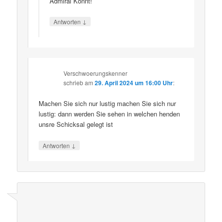
Admiral Könnt!
↓
Antworten
Verschwoerungskenner
schrieb
am
29. April 2024 um 16:00 Uhr
:
Machen Sie sich nur lustig machen Sie sich nur
lustig: dann werden Sie sehen in welchen henden
unsre Schicksal gelegt ist
↓
Antworten