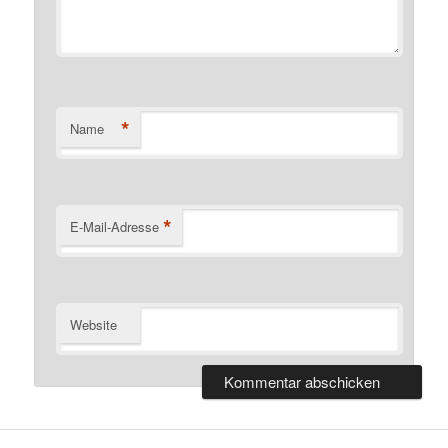
*
Name
*
E-Mail-Adresse
Website