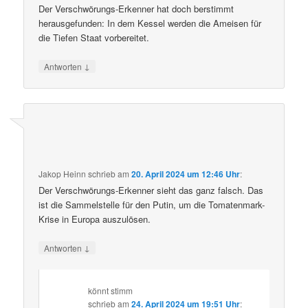
Der Verschwörungs-Erkenner hat doch berstimmt
herausgefunden: In dem Kessel werden die Ameisen für
die Tiefen Staat vorbereitet.
↓
Antworten
Jakop Heinn
schrieb
am
20. April 2024 um 12:46 Uhr
:
Der Verschwörungs-Erkenner sieht das ganz falsch. Das
ist die Sammelstelle für den Putin, um die Tomatenmark-
Krise in Europa auszulösen.
↓
Antworten
könnt stimm
schrieb
am
24. April 2024 um 19:51 Uhr
: