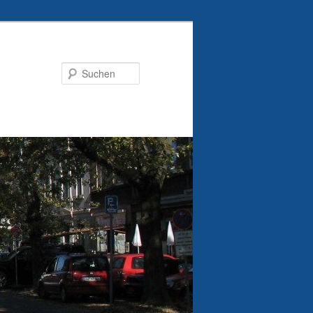
Suchen