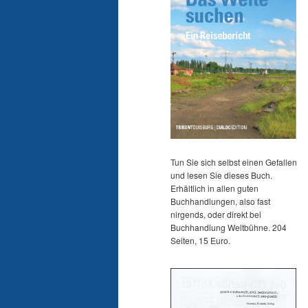
Tun Sie sich selbst einen Gefallen
und lesen Sie dieses Buch.
Erhältlich in allen guten
Buchhandlungen, also fast
nirgends, oder direkt bei
Buchhandlung Weltbühne. 204
Seiten, 15 Euro.