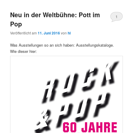
Neu in der Weltbühne: Pott im
1
Pop
Veröffentlicht am
11. Juni 2016
von
hl
Was Ausstellungen so an sich haben: Ausstellungskataloge.
Wie dieser hier: