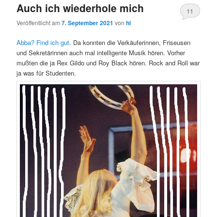
Auch ich wiederhole mich
11
Veröffentlicht am
7. September 2021
von
hl
Abba? Find ich gut
. Da konnten die Verkäuferinnen, Friseusen
und Sekretärinnen auch mal intelligente Musik hören. Vorher
mußten die ja Rex Gildo und Roy Black hören. Rock and Roll war
ja was für Studenten.