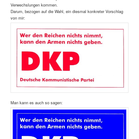
Verwechslungen kommen.
Darum, bezogen auf die Wahl, ein diesmal konkreter Vorschlag
von mir:
Man kann es auch so sagen: