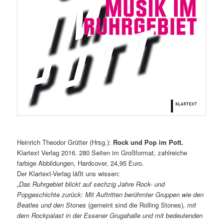
Heinrich Theodor Grütter (Hrsg.):
Rock und Pop im Pott.
Klartext Verlag 2016. 280 Seiten im Großformat, zahlreiche
farbige Abbildungen, Hardcover, 24,95 Euro.
Der Klartext-Verlag läßt uns wissen:
„Das Ruhrgebiet blickt auf sechzig Jahre Rock- und
Popgeschichte zurück: Mit Auftritten berühmter Gruppen wie den
Beatles und den Stones
(gemeint sind die Rolling Stones)
, mit
dem Rockpalast in der Essener Grugahalle und mit bedeutenden