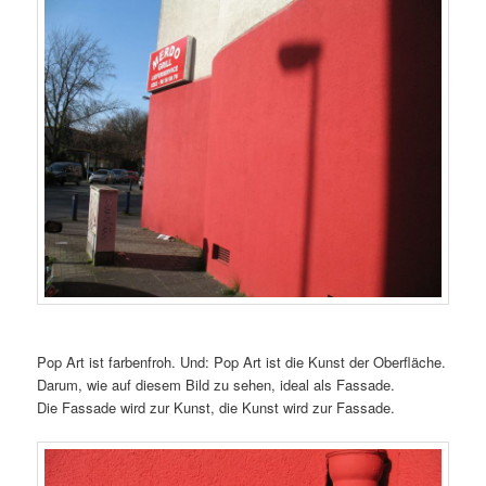
Pop Art ist farbenfroh. Und: Pop Art ist die Kunst der Oberfläche.
Darum, wie auf diesem Bild zu sehen, ideal als Fassade.
Die Fassade wird zur Kunst, die Kunst wird zur Fassade.