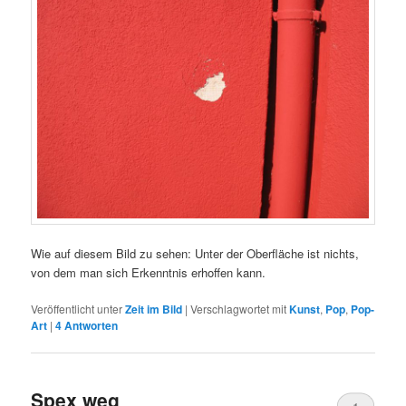
Wie auf diesem Bild zu sehen: Unter der Oberfläche ist nichts,
von dem man sich Erkenntnis erhoffen kann.
Veröffentlicht unter
Zeit im Bild
|
Verschlagwortet mit
Kunst
,
Pop
,
Pop-
Art
|
4
Antworten
Spex weg