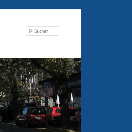
Suchen