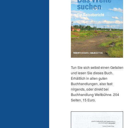
Tun Sie sich selbst einen Gefallen
und lesen Sie dieses Buch.
Erhältlich in allen guten
Buchhandlungen, also fast
nirgends, oder direkt bei
Buchhandlung Weltbühne. 204
Seiten, 15 Euro.