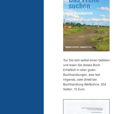
Tun Sie sich selbst einen Gefallen
und lesen Sie dieses Buch.
Erhältlich in allen guten
Buchhandlungen, also fast
nirgends, oder direkt bei
Buchhandlung Weltbühne. 204
Seiten, 15 Euro.