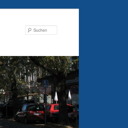
Suchen