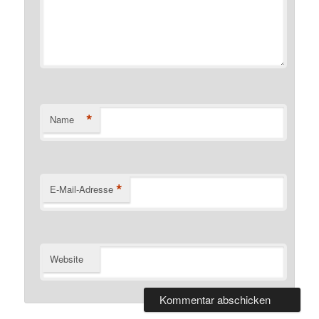
*
Name
*
E-Mail-Adresse
Website