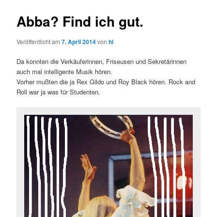
Abba? Find ich gut.
Veröffentlicht am
7. April 2014
von
hl
Da konnten die Verkäuferinnen, Friseusen und Sekretärinnen
auch mal intelligente Musik hören.
Vorher mußten die ja Rex Gildo und Roy Black hören. Rock and
Roll war ja was für Studenten.