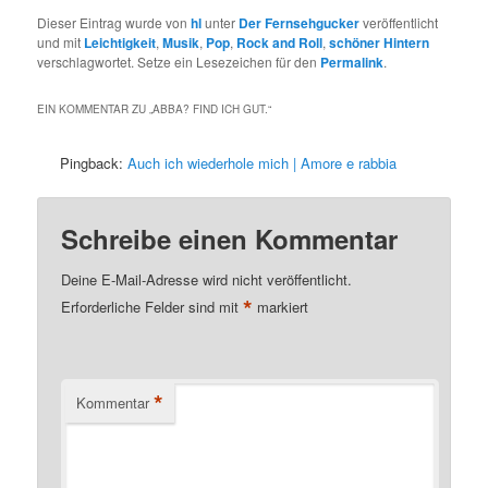
Dieser Eintrag wurde von
hl
unter
Der Fernsehgucker
veröffentlicht
und mit
Leichtigkeit
,
Musik
,
Pop
,
Rock and Roll
,
schöner Hintern
verschlagwortet. Setze ein Lesezeichen für den
Permalink
.
EIN KOMMENTAR ZU „
ABBA? FIND ICH GUT.
“
Pingback:
Auch ich wiederhole mich | Amore e rabbia
Schreibe einen Kommentar
Deine E-Mail-Adresse wird nicht veröffentlicht.
*
Erforderliche Felder sind mit
markiert
*
Kommentar