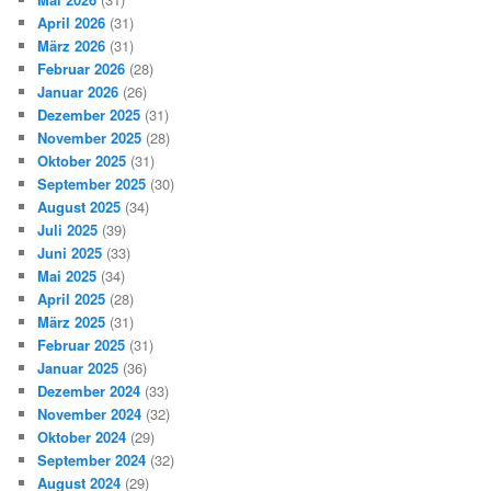
April 2026
(31)
März 2026
(31)
Februar 2026
(28)
Januar 2026
(26)
Dezember 2025
(31)
November 2025
(28)
Oktober 2025
(31)
September 2025
(30)
August 2025
(34)
Juli 2025
(39)
Juni 2025
(33)
Mai 2025
(34)
April 2025
(28)
März 2025
(31)
Februar 2025
(31)
Januar 2025
(36)
Dezember 2024
(33)
November 2024
(32)
Oktober 2024
(29)
September 2024
(32)
August 2024
(29)