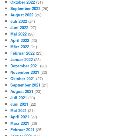
Oktober 2022
(31)
September 2022
(26)
August 2022
(25)
Juli 2022
(24)
Juni 2022
(27)
Mai 2022
(28)
April 2022
(23)
März 2022
(21)
Februar 2022
(23)
Januar 2022
(23)
Dezember 2021
(23)
November 2021
(22)
Oktober 2021
(27)
September 2021
(21)
August 2021
(23)
Juli 2021
(23)
Juni 2021
(22)
Mai 2021
(21)
April 2021
(27)
März 2021
(26)
Februar 2021
(25)
Januar 2021
(22)