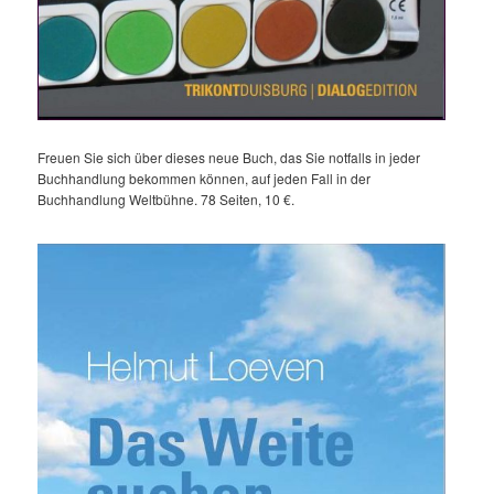
Freuen Sie sich über dieses neue Buch, das Sie notfalls in jeder
Buchhandlung bekommen können, auf jeden Fall in der
Buchhandlung Weltbühne. 78 Seiten, 10 €.