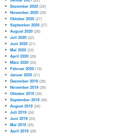
Dezember 2020
(24)
November 2020
(29)
Oktober 2020
(27)
September 2020
(27)
August 2020
(26)
Juli 2020
(22)
Juni 2020
(21)
Mai 2020
(23)
April 2020
(26)
März 2020
(23)
Februar 2020
(19)
Januar 2020
(21)
Dezember 2019
(28)
November 2019
(26)
Oktober 2019
(29)
September 2019
(26)
August 2019
(26)
Juli 2019
(24)
Juni 2019
(23)
Mai 2019
(25)
April 2019
(28)