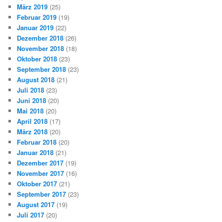
März 2019
(25)
Februar 2019
(19)
Januar 2019
(22)
Dezember 2018
(26)
November 2018
(18)
Oktober 2018
(23)
September 2018
(23)
August 2018
(21)
Juli 2018
(23)
Juni 2018
(20)
Mai 2018
(20)
April 2018
(17)
März 2018
(20)
Februar 2018
(20)
Januar 2018
(21)
Dezember 2017
(19)
November 2017
(16)
Oktober 2017
(21)
September 2017
(23)
August 2017
(19)
Juli 2017
(20)