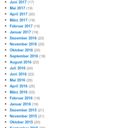
Juni 2017
(17)
Mai 2017
(19)
April 2017
(20)
März 2017
(19)
Februar 2017
(16)
Januar 2017
(19)
Dezember 2016
(23)
November 2016
(23)
Oktober 2016
(20)
September 2016
(18)
August 2016
(23)
Juli 2016
(24)
Juni 2016
(23)
Mai 2016
(26)
April 2016
(25)
März 2016
(23)
Februar 2016
(19)
Januar 2016
(19)
Dezember 2015
(21)
November 2015
(21)
Oktober 2015
(20)
September 2015
(22)