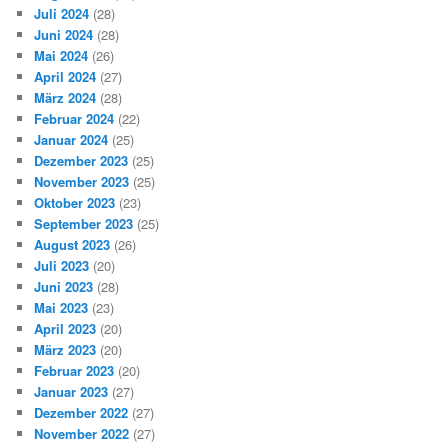
Juli 2024
(28)
Juni 2024
(28)
Mai 2024
(26)
April 2024
(27)
März 2024
(28)
Februar 2024
(22)
Januar 2024
(25)
Dezember 2023
(25)
November 2023
(25)
Oktober 2023
(23)
September 2023
(25)
August 2023
(26)
Juli 2023
(20)
Juni 2023
(28)
Mai 2023
(23)
April 2023
(20)
März 2023
(20)
Februar 2023
(20)
Januar 2023
(27)
Dezember 2022
(27)
November 2022
(27)