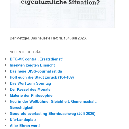
Der Metzger. Das neueste Heft Nr. 164, Juli 2026.
NEUESTE BEITRÄGE
DFG-VK contra „Ersatzdienst“
Insekten zeigten Einsicht
Das neue DISS-Journal ist da
Holt euch die Stadt zurück (104-109)
Das Wort zum Sonntag
Der Kessel des Monats
Materie der Philosophie
Neu in der Weltbühne: Gleichheit, Gemeinschaft,
Gerechtigkeit
Good old everlasting Sternbuschweg (Jüli 2026)
Ufo-Landeplatz
Aller Ehren wert!