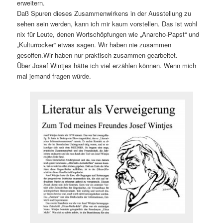
erweitern.
Daß Spuren dieses Zusammenwirkens in der Ausstellung zu
sehen sein werden, kann ich mir kaum vorstellen. Das ist wohl
nix für Leute, denen Wortschöpfungen wie „Anarcho-Papst“ und
„Kulturrocker“ etwas sagen. Wir haben nie zusammen
gesoffen.Wir haben nur praktisch zusammen gearbeitet.
Über Josef Wintjes hätte ich viel erzählen können. Wenn mich
mal jemand fragen würde.