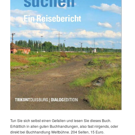
Tun Sie sich selbst einen Gefallen und lesen Sie dieses Buch.
Erhältlich in allen guten Buchhandlungen, also fast nirgends, oder
direkt bei Buchhandlung Weltbühne. 204 Seiten, 15 Euro.