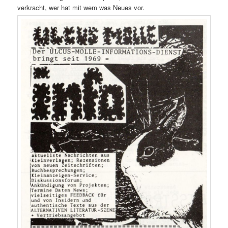
verkracht, wer hat mit wem was Neues vor.