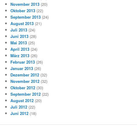
November 2013
(20)
Oktober 2013
(22)
September 2013
(24)
August 2013
(21)
Juli 2013
(24)
Juni 2013
(28)
Mai 2013
(25)
April 2013
(24)
März 2013
(26)
Februar 2013
(26)
Januar 2013
(26)
Dezember 2012
(32)
November 2012
(32)
Oktober 2012
(30)
September 2012
(22)
August 2012
(20)
Juli 2012
(22)
Juni 2012
(18)