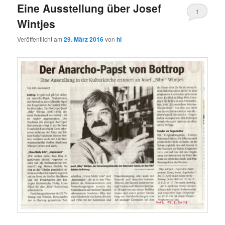
Eine Ausstellung über Josef
1
Wintjes
Veröffentlicht am
29. März 2016
von
hl