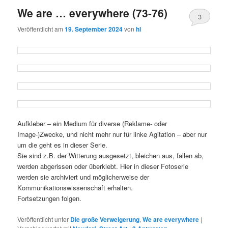
We are … everywhere (73-76)
3
Veröffentlicht am
19. September 2024
von
hl
Aufkleber – ein Medium für diverse (Reklame- oder
Image-)Zwecke, und nicht mehr nur für linke Agitation – aber nur
um die geht es in dieser Serie.
Sie sind z.B. der Witterung ausgesetzt, bleichen aus, fallen ab,
werden abgerissen oder überklebt. Hier in dieser Fotoserie
werden sie archiviert und möglicherweise der
Kommunikationswissenschaft erhalten.
Fortsetzungen folgen.
Veröffentlicht unter
Die große Verweigerung
,
We are everywhere
|