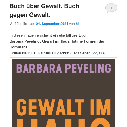
Buch über Gewalt. Buch
1
gegen Gewalt.
Veröffentlicht am
24. September 2024
von
hl
In diesen Tagen erscheint ein überfälliges Buch:
Barbara Peveling: Gewalt im Haus. Intime Formen der
Dominanz
Edition Nautilus (Nautilus Flugschrift). 320 Seiten. 22,00 €