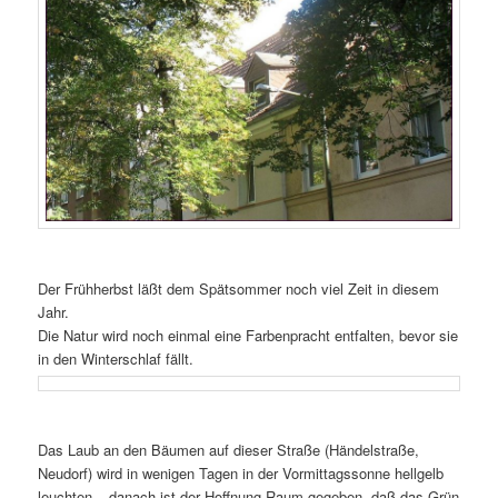
Der Frühherbst läßt dem Spätsommer noch viel Zeit in diesem
Jahr.
Die Natur wird noch einmal eine Farbenpracht entfalten, bevor sie
in den Winterschlaf fällt.
Das Laub an den Bäumen auf dieser Straße (Händelstraße,
Neudorf) wird in wenigen Tagen in der Vormittagssonne hellgelb
leuchten – danach ist der Hoffnung Raum gegeben, daß das Grün