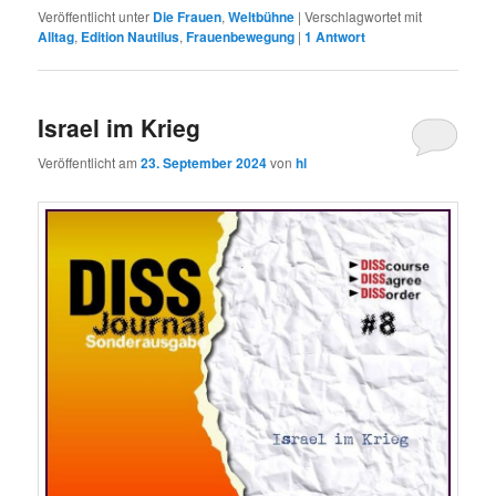
Veröffentlicht unter
Die Frauen
,
Weltbühne
|
Verschlagwortet mit
Alltag
,
Edition Nautilus
,
Frauenbewegung
|
1
Antwort
Israel im Krieg
Veröffentlicht am
23. September 2024
von
hl