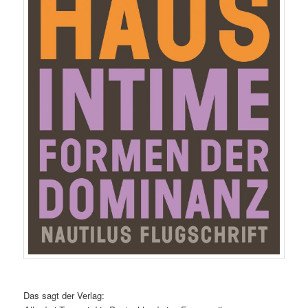
Das sagt der Verlag: