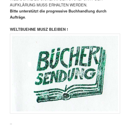
AUFKLÄRUNG MUSS ERHALTEN WERDEN.
Bitte unterstützt die progressive Buchhandlung durch
Aufträge
.
WELTBUEHNE MUSZ BLEIBEN !
..