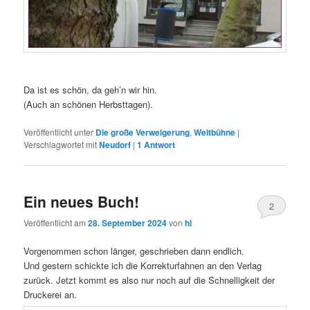
Da ist es schön, da geh’n wir hin.
(Auch an schönen Herbsttagen).
Veröffentlicht unter
Die große Verweigerung
,
Weltbühne
|
Verschlagwortet mit
Neudorf
|
1
Antwort
Ein neues Buch!
2
Veröffentlicht am
28. September 2024
von
hl
Vorgenommen schon länger, geschrieben dann endlich.
Und gestern schickte ich die Korrekturfahnen an den Verlag
zurück. Jetzt kommt es also nur noch auf die Schnelligkeit der
Druckerei an.