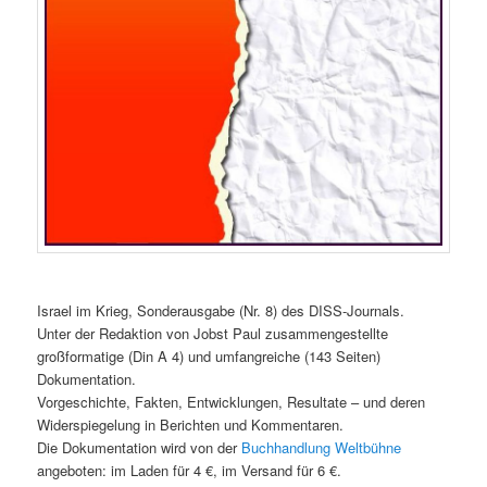
Israel im Krieg, Sonderausgabe (Nr. 8) des DISS-Journals.
Unter der Redaktion von Jobst Paul zusammengestellte
großformatige (Din A 4) und umfangreiche (143 Seiten)
Dokumentation.
Vorgeschichte, Fakten, Entwicklungen, Resultate – und deren
Widerspiegelung in Berichten und Kommentaren.
Die Dokumentation wird von der
Buchhandlung Weltbühne
angeboten: im Laden für 4 €, im Versand für 6 €.