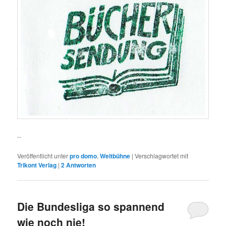
..
Veröffentlicht unter
pro domo
,
Weltbühne
|
Verschlagwortet mit
Trikont Verlag
|
2
Antworten
Die Bundesliga so spannend
wie noch nie!