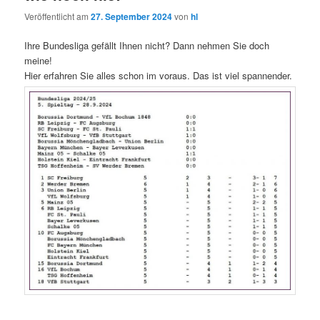
Veröffentlicht am
27. September 2024
von
hl
Ihre Bundesliga gefällt Ihnen nicht? Dann nehmen Sie doch
meine!
Hier erfahren Sie alles schon im voraus. Das ist viel spannender.