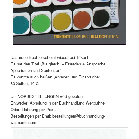
Das neue Buch erscheint wieder bei Trikont.
Es hat den Titel „Bis gleich! – Einreden & Ansprüche,
Aphorismen und Sentenzen“.
Es könnte auch heißen „Anreden und Einsprüche“.
80 Seiten, 10 €.
Um VORBESTELLUNGEN wird gebeten.
Entweder: Abholung in der Buchhandlung Weltbühne.
Oder: Lieferung per Post.
Bestellungen per Emil: bestellungen@buchhandlung-
weltbuehne.de