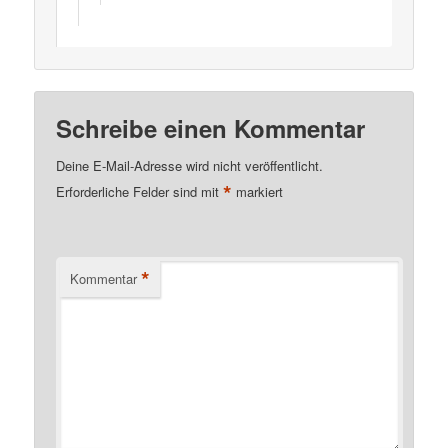
Schreibe einen Kommentar
Deine E-Mail-Adresse wird nicht veröffentlicht.
*
Erforderliche Felder sind mit
markiert
*
Kommentar