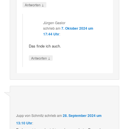
↓
Antworten
Jürgen Gaslor
schrieb
am
7. Oktober 2024 um
17:44 Uhr
:
Das finde ich auch.
↓
Antworten
Jupp von Schmitz
schrieb
am
28. September 2024 um
13:10 Uhr
: