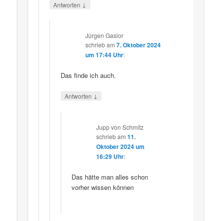
↓
Antworten
Jürgen Gaslor
schrieb
am
7. Oktober 2024
um 17:44 Uhr
:
Das finde ich auch.
↓
Antworten
Jupp von Schmitz
schrieb
am
11.
Oktober 2024 um
16:29 Uhr
:
Das hätte man alles schon
vorher wissen können