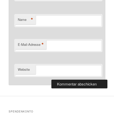
*
Name
*
E-Mail-Adresse
Website
SPENDENKONTO