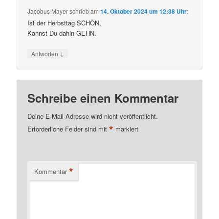
Jacobus Mayer
schrieb
am
14. Oktober 2024 um 12:38 Uhr
:
Ist der Herbsttag SCHÖN,
Kannst Du dahin GEHN.
↓
Antworten
Schreibe einen Kommentar
Deine E-Mail-Adresse wird nicht veröffentlicht.
*
Erforderliche Felder sind mit
markiert
*
Kommentar