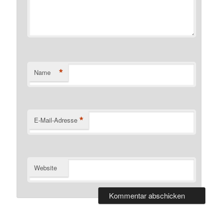
*
Name
*
E-Mail-Adresse
Website