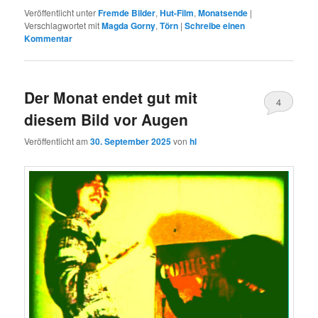
Veröffentlicht unter
Fremde Bilder
,
Hut-Film
,
Monatsende
|
Verschlagwortet mit
Magda Gorny
,
Törn
|
Schreibe einen
Kommentar
Der Monat endet gut mit
4
diesem Bild vor Augen
Veröffentlicht am
30. September 2025
von
hl