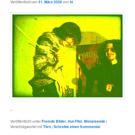
Veröffentlicht am
31. März 2026
von
hl
..
Veröffentlicht unter
Fremde Bilder
,
Hut-Film
,
Monatsende
|
Verschlagwortet mit
Törn
|
Schreibe einen Kommentar