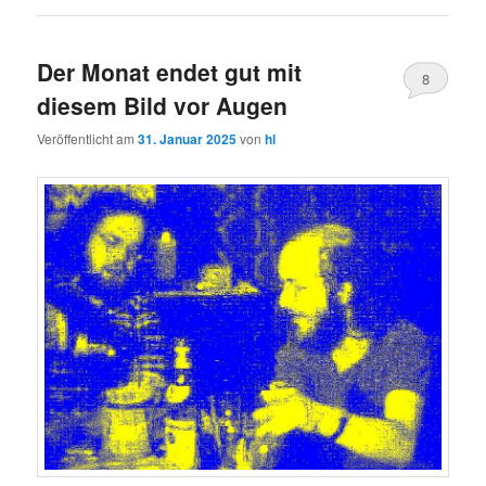
Der Monat endet gut mit
8
diesem Bild vor Augen
Veröffentlicht am
31. Januar 2025
von
hl