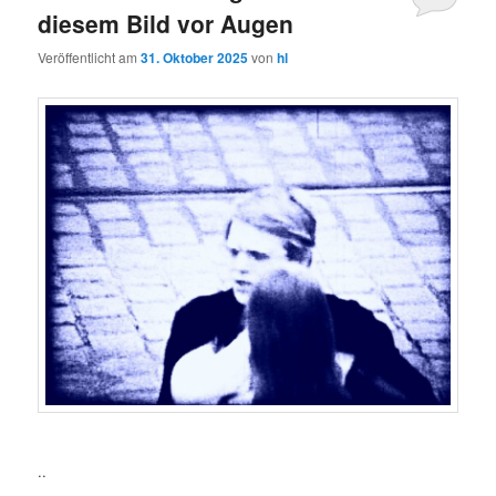
diesem Bild vor Augen
Veröffentlicht am
31. Oktober 2025
von
hl
..