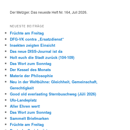
Der Metzger. Das neueste Heft Nr. 164, Juli 2026.
NEUESTE BEITRÄGE
Früchte am Freitag
DFG-VK contra „Ersatzdienst“
Insekten zeigten Einsicht
Das neue DISS-Journal ist da
Holt euch die Stadt zurück (104-109)
Das Wort zum Sonntag
Der Kessel des Monats
Materie der Philosophie
Neu in der Weltbühne: Gleichheit, Gemeinschaft,
Gerechtigkeit
Good old everlasting Sternbuschweg (Jüli 2026)
Ufo-Landeplatz
Aller Ehren wert!
Das Wort zum Sonntag
Sammelt Briefmarken
Früchte am Freitag