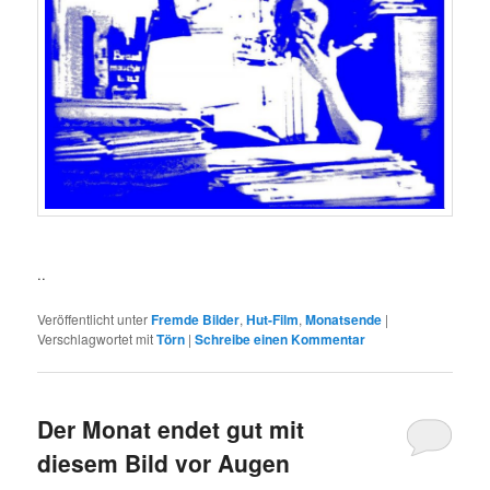
..
Veröffentlicht unter
Fremde Bilder
,
Hut-Film
,
Monatsende
|
Verschlagwortet mit
Törn
|
Schreibe einen Kommentar
Der Monat endet gut mit
diesem Bild vor Augen