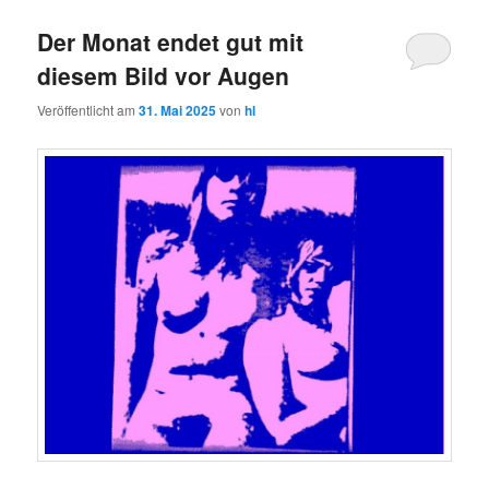
Der Monat endet gut mit
diesem Bild vor Augen
Veröffentlicht am
31. Mai 2025
von
hl