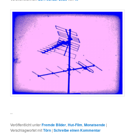
..
Veröffentlicht unter
Fremde Bilder
,
Hut-Film
,
Monatsende
|
Verschlagwortet mit
Törn
|
Schreibe einen Kommentar