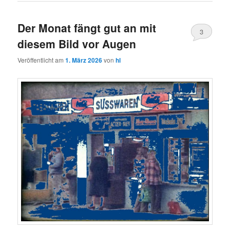
Der Monat fängt gut an mit
3
diesem Bild vor Augen
Veröffentlicht am
1. März 2026
von
hl