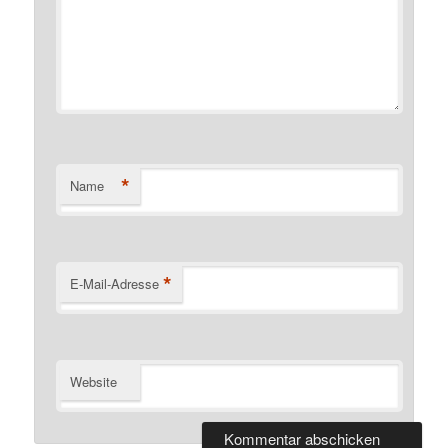
*
Name
*
E-Mail-Adresse
Website