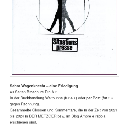
Sahra Wagenknecht – eine Erledigung
40 Seiten Broschüre Din A 5
In der Buchhandlung Weltbühne (für 4 €) oder per Post (füt 5 €
gegen Rechnung).
Gesammelte Glossen und Kommentare, die in der Zeit von 2021
bis 2024 in DER METZGER bzw. im Blog Amore e rabbia
erschienen sind.