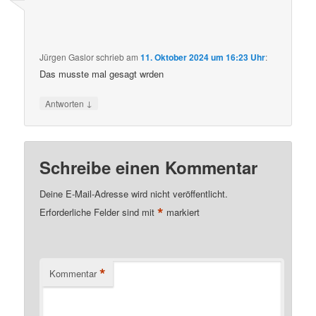
Jürgen Gaslor
schrieb
am
11. Oktober 2024 um 16:23 Uhr
:
Das musste mal gesagt wrden
↓
Antworten
Schreibe einen Kommentar
Deine E-Mail-Adresse wird nicht veröffentlicht.
*
Erforderliche Felder sind mit
markiert
*
Kommentar