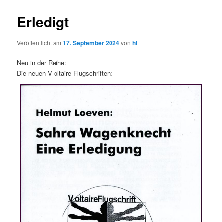
Erledigt
Veröffentlicht am
17. September 2024
von
hl
Neu in der Reihe:
Die neuen V oltaire Flugschriften: