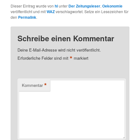
Dieser Eintrag wurde von
hl
unter
Der Zeitungsleser
,
Oekonomie
veröffentlicht und mit
WAZ
verschlagwortet. Setze ein Lesezeichen für
den
Permalink
.
Schreibe einen Kommentar
Deine E-Mail-Adresse wird nicht veröffentlicht.
*
Erforderliche Felder sind mit
markiert
*
Kommentar