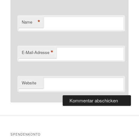
*
Name
*
E-Mail-Adresse
Website
SPENDENKONTO