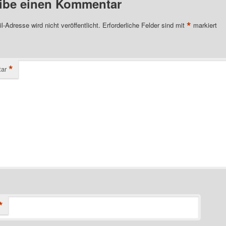
ibe einen Kommentar
*
l-Adresse wird nicht veröffentlicht.
Erforderliche Felder sind mit
markiert
*
ar
*