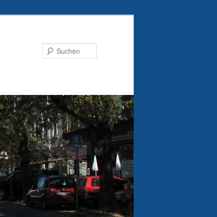
Suchen