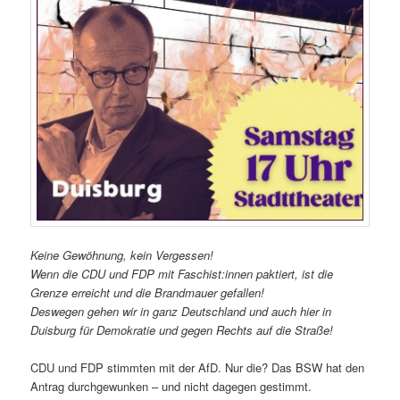
Keine Gewöhnung, kein Vergessen!
Wenn die CDU und FDP mit Faschist:innen paktiert, ist die
Grenze erreicht und die Brandmauer gefallen!
Deswegen gehen wir in ganz Deutschland und auch hier in
Duisburg für Demokratie und gegen Rechts auf die Straße!
CDU und FDP stimmten mit der AfD. Nur die? Das BSW hat den
Antrag durchgewunken – und nicht dagegen gestimmt.