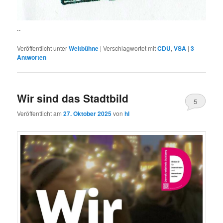
..
Veröffentlicht unter
Weltbühne
|
Verschlagwortet mit
CDU
,
VSA
|
3
Antworten
Wir sind das Stadtbild
5
Veröffentlicht am
27. Oktober 2025
von
hl