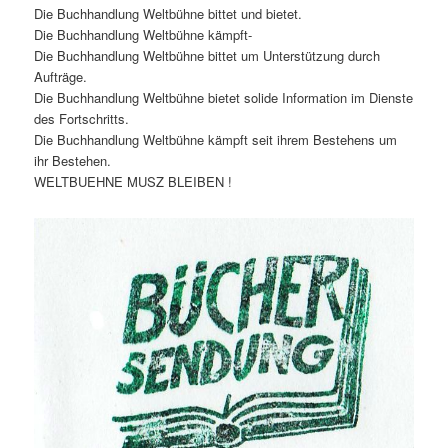
Die Buchhandlung Weltbühne bittet und bietet.
Die Buchhandlung Weltbühne kämpft-
Die Buchhandlung Weltbühne bittet um Unterstützung durch
Aufträge.
Die Buchhandlung Weltbühne bietet solide Information im Dienste
des Fortschritts.
Die Buchhandlung Weltbühne kämpft seit ihrem Bestehens um
ihr Bestehen.
WELTBUEHNE MUSZ BLEIBEN !