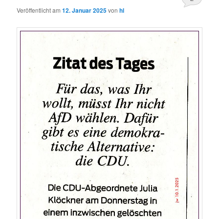
Veröffentlicht am
12. Januar 2025
von
hl