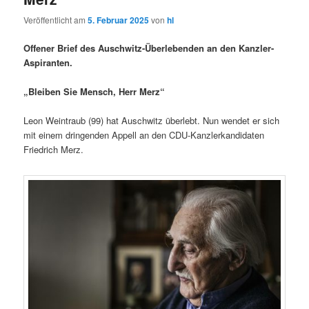
Veröffentlicht am
5. Februar 2025
von
hl
Offener Brief des Auschwitz-Überlebenden an den Kanzler-
Aspiranten.
„Bleiben Sie Mensch, Herr Merz“
Leon Weintraub (99) hat Auschwitz überlebt. Nun wendet er sich
mit einem dringenden Appell an den CDU-Kanzlerkandidaten
Friedrich Merz.