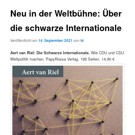
Neu in der Weltbühne: Über
die schwarze Internationale
Veröffentlicht am
14. September 2021
von
hl
Aert van Riel: Die Schwarze Internationale.
Wie CDU und CSU
Weltpolitik machen. PapyRossa Verlag. 195 Seiten. 14,90 €