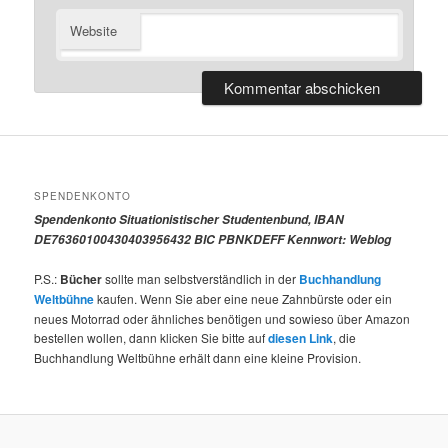
Website
SPENDENKONTO
Spendenkonto Situationistischer Studentenbund, IBAN
DE76360100430403956432 BIC PBNKDEFF Kennwort: Weblog
P.S.:
Bücher
sollte man selbstverständlich in der
Buchhandlung
Weltbühne
kaufen. Wenn Sie aber eine neue Zahnbürste oder ein
neues Motorrad oder ähnliches benötigen und sowieso über Amazon
bestellen wollen, dann klicken Sie bitte auf
diesen Link
, die
Buchhandlung Weltbühne erhält dann eine kleine Provision.