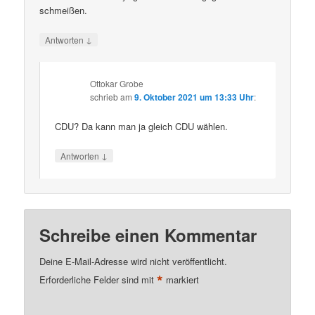
schmeißen.
↓
Antworten
Ottokar Grobe
schrieb
am
9. Oktober 2021 um 13:33 Uhr
:
CDU? Da kann man ja gleich CDU wählen.
↓
Antworten
Schreibe einen Kommentar
Deine E-Mail-Adresse wird nicht veröffentlicht.
*
Erforderliche Felder sind mit
markiert