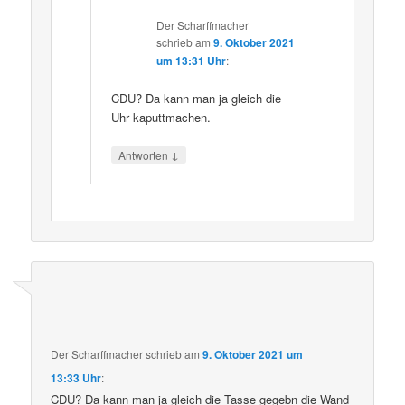
Der Scharffmacher
schrieb
am
9. Oktober 2021
um 13:31 Uhr
:
CDU? Da kann man ja gleich die
Uhr kaputtmachen.
↓
Antworten
Der Scharffmacher
schrieb
am
9. Oktober 2021 um
13:33 Uhr
:
CDU? Da kann man ja gleich die Tasse gegebn die Wand