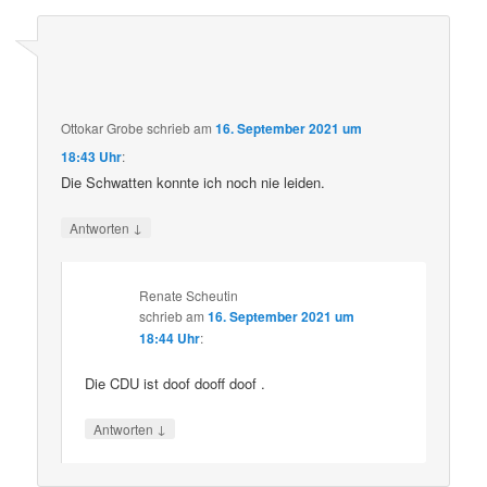
Ottokar Grobe
schrieb
am
16. September 2021 um
18:43 Uhr
:
Die Schwatten konnte ich noch nie leiden.
↓
Antworten
Renate Scheutin
schrieb
am
16. September 2021 um
18:44 Uhr
:
Die CDU ist doof dooff doof .
↓
Antworten