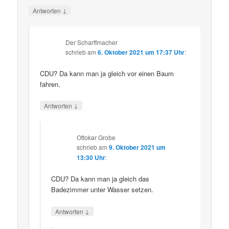
↓
Antworten
Der Scharffmacher
schrieb
am
6. Oktober 2021 um 17:37 Uhr
:
CDU? Da kann man ja gleich vor einen Baum
fahren.
↓
Antworten
Ottokar Grobe
schrieb
am
9. Oktober 2021 um
13:30 Uhr
:
CDU? Da kann man ja gleich das
Badezimmer unter Wasser setzen.
↓
Antworten