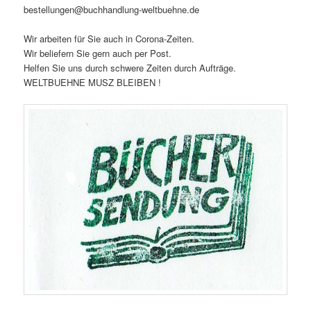
bestellungen@buchhandlung-weltbuehne.de
Wir arbeiten für Sie auch in Corona-Zeiten.
Wir beliefern Sie gern auch per Post.
Helfen Sie uns durch schwere Zeiten durch Aufträge.
WELTBUEHNE MUSZ BLEIBEN !