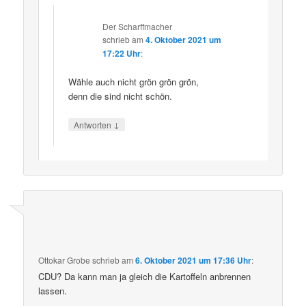
Der Scharffmacher
schrieb
am
4. Oktober 2021 um
17:22 Uhr
:
Wähle auch nicht grön grön grön,
denn die sind nicht schön.
↓
Antworten
Ottokar Grobe
schrieb
am
6. Oktober 2021 um 17:36 Uhr
:
CDU? Da kann man ja gleich die Kartoffeln anbrennen
lassen.