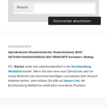
Website
SPENDENKONTO
Spendenkonto Situationistischer Studentenbund, IBAN
DE76360100430403956432 BIC PBNKDEFF Kennwort: Weblog
P.S.:
Bücher
sollte man selbstverständlich in der
Buchhandlung
Weltbühne
kaufen. Wenn Sie aber eine neue Zahnbürste oder ein
neues Motorrad oder ähnliches benötigen und sowieso über Amazon
bestellen wollen, dann klicken Sie bitte auf
diesen Link
, die
Buchhandlung Weltbühne erhält dann eine kleine Provision.