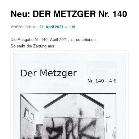
Neu: DER METZGER Nr. 140
Veröffentlicht am
21. April 2021
von
hl
Die Ausgabe Nr. 140, April 2021, ist erschienen.
So sieht die Zeitung aus: