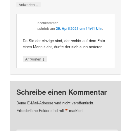
↓
Antworten
Kornkammer
schrieb
am
26. April 2021 um 14:41 Uhr
:
Da Sie der einzige sind, der rechts auf dem Foto
einen Mann sieht, durfte der sich auch rasieren.
↓
Antworten
Schreibe einen Kommentar
Deine E-Mail-Adresse wird nicht veröffentlicht.
*
Erforderliche Felder sind mit
markiert