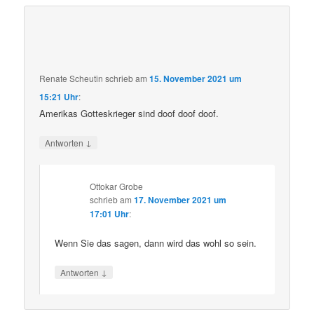
Renate Scheutin
schrieb
am
15. November 2021 um
15:21 Uhr
:
Amerikas Gotteskrieger sind doof doof doof.
↓
Antworten
Ottokar Grobe
schrieb
am
17. November 2021 um
17:01 Uhr
:
Wenn Sie das sagen, dann wird das wohl so sein.
↓
Antworten