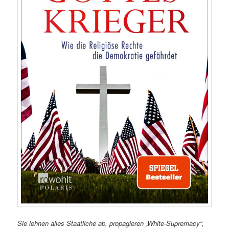
Sie lehnen alles Staatliche ab, propagieren „White-Supremacy“,