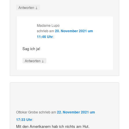
↓
Antworten
Madame Lupo
schrieb
am
20. November 2021 um
11:46 Uhr
:
Sag ich ja!
↓
Antworten
Ottokar Grobe
schrieb
am
22. November 2021 um
17:33 Uhr
:
Mit den Amerikanern hab ich nichts am Hut.