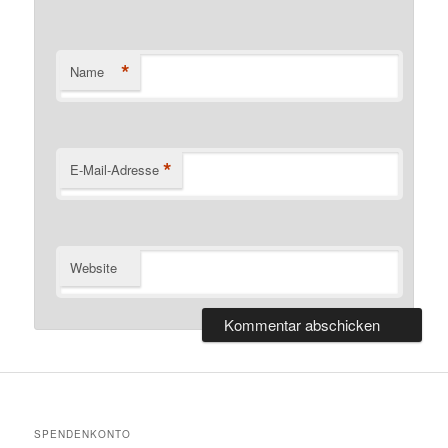
*
Name
*
E-Mail-Adresse
Website
SPENDENKONTO