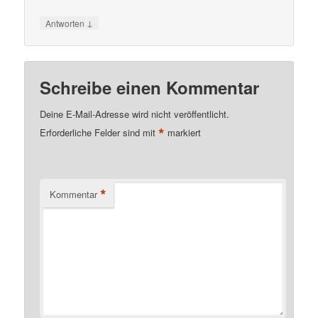
↓
Antworten
Schreibe einen Kommentar
Deine E-Mail-Adresse wird nicht veröffentlicht.
*
Erforderliche Felder sind mit
markiert
*
Kommentar