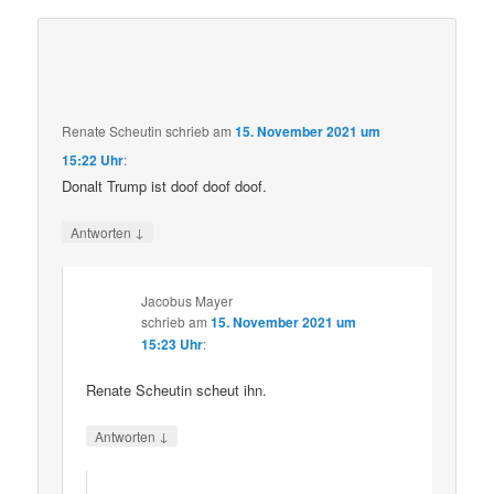
Renate Scheutin
schrieb
am
15. November 2021 um
15:22 Uhr
:
Donalt Trump ist doof doof doof.
↓
Antworten
Jacobus Mayer
schrieb
am
15. November 2021 um
15:23 Uhr
:
Renate Scheutin scheut ihn.
↓
Antworten