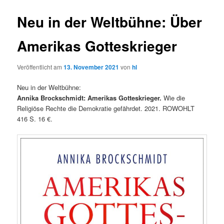
Neu in der Weltbühne: Über
Amerikas Gotteskrieger
Veröffentlicht am
13. November 2021
von
hl
Neu in der Weltbühne:
Annika Brockschmidt: Amerikas Gotteskrieger.
Wie die
Religiöse Rechte die Demokratie gefährdet. 2021. ROWOHLT
416 S. 16 €.