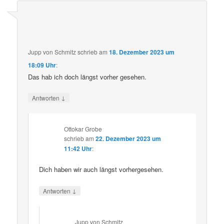
Jupp von Schmitz
schrieb
am
18. Dezember 2023 um
18:09 Uhr
:
Das hab ich doch längst vorher gesehen.
↓
Antworten
Ottokar Grobe
schrieb
am
22. Dezember 2023 um
11:42 Uhr
:
Dich haben wir auch längst vorhergesehen.
↓
Antworten
Jupp von Schmitz