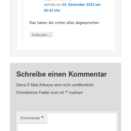
schrieb
am
25. Dezember 2023 um
20:54 Uhr
:
Das haben die vorher alles abgesprochen
↓
Antworten
Schreibe einen Kommentar
Deine E-Mail-Adresse wird nicht veröffentlicht.
*
Erforderliche Felder sind mit
markiert
*
Kommentar