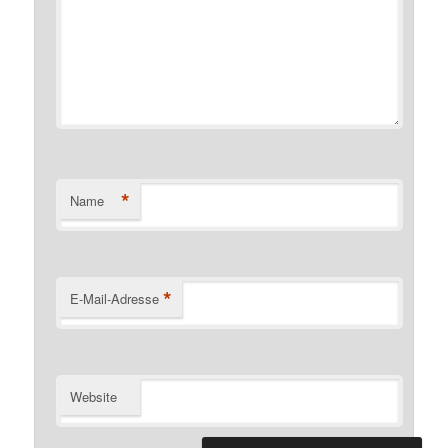
*
Name
*
E-Mail-Adresse
Website