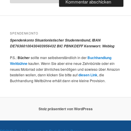
SPENDENKONTO
Spendenkonto Situationistischer Studentenbund, IBAN
DE76360100430403956432 BIC PBNKDEFF Kennwort: Weblog
P.S.:
Bücher
sollte man selbstverständlich in der
Buchhandlung
Weltbühne
kaufen. Wenn Sie aber eine neue Zahnbürste oder ein
neues Motorrad oder ähnliches benötigen und sowieso über Amazon
bestellen wollen, dann klicken Sie bitte auf
diesen Link
, die
Buchhandlung Weltbühne erhält dann eine kleine Provision.
Stolz präsentiert von WordPress