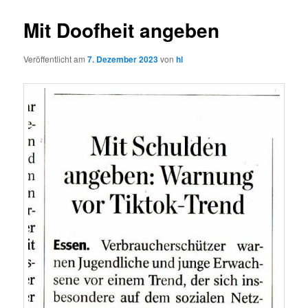
Mit Doofheit angeben
Veröffentlicht am
7. Dezember 2023
von
hl