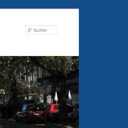
Suchen