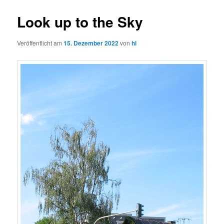
Look up to the Sky
Veröffentlicht am
15. Dezember 2022
von
hl