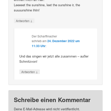
Leeeeet the sunshine, leet the sunshine ir, the
suuuunshine ihiin!
↓
Antworten
Der Scharffmacher
schrieb
am
24. Dezember 2022 um
11:33 Uhr
:
Und das singen wir jetzt alle zusammen – außer
Schmitzvon!
↓
Antworten
Schreibe einen Kommentar
Deine E-Mail-Adresse wird nicht veröffentlicht.