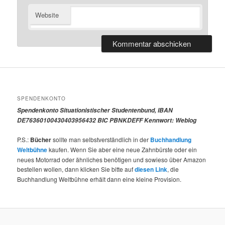
Website
SPENDENKONTO
Spendenkonto Situationistischer Studentenbund, IBAN
DE76360100430403956432 BIC PBNKDEFF Kennwort: Weblog
P.S.:
Bücher
sollte man selbstverständlich in der
Buchhandlung
Weltbühne
kaufen. Wenn Sie aber eine neue Zahnbürste oder ein
neues Motorrad oder ähnliches benötigen und sowieso über Amazon
bestellen wollen, dann klicken Sie bitte auf
diesen Link
, die
Buchhandlung Weltbühne erhält dann eine kleine Provision.