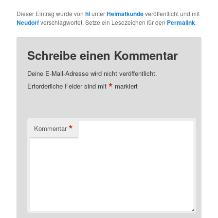
Dieser Eintrag wurde von
hl
unter
Heimatkunde
veröffentlicht und mit
Neudorf
verschlagwortet. Setze ein Lesezeichen für den
Permalink
.
Schreibe einen Kommentar
Deine E-Mail-Adresse wird nicht veröffentlicht.
*
Erforderliche Felder sind mit
markiert
*
Kommentar