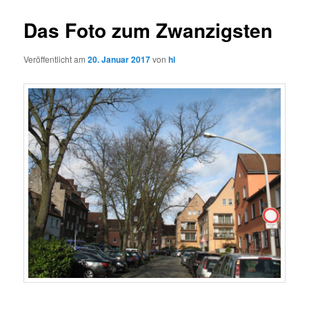
Das Foto zum Zwanzigsten
Veröffentlicht am
20. Januar 2017
von
hl