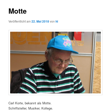
Motte
Veröffentlicht am
22. Mai 2018
von
hl
Carl Korte, bekannt als Motte.
Schriftsteller, Musiker, Kollege.