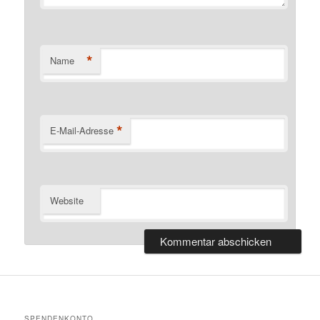
*
Name
*
E-Mail-Adresse
Website
SPENDENKONTO