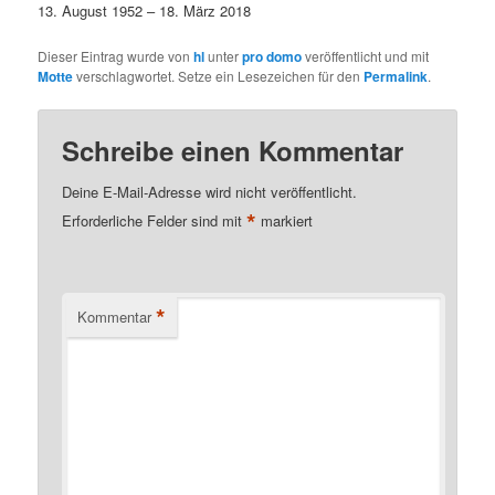
13. August 1952 – 18. März 2018
Dieser Eintrag wurde von
hl
unter
pro domo
veröffentlicht und mit
Motte
verschlagwortet. Setze ein Lesezeichen für den
Permalink
.
Schreibe einen Kommentar
Deine E-Mail-Adresse wird nicht veröffentlicht.
*
Erforderliche Felder sind mit
markiert
*
Kommentar