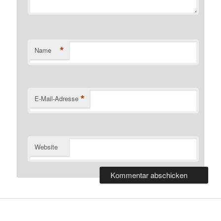
*
Name
*
E-Mail-Adresse
Website