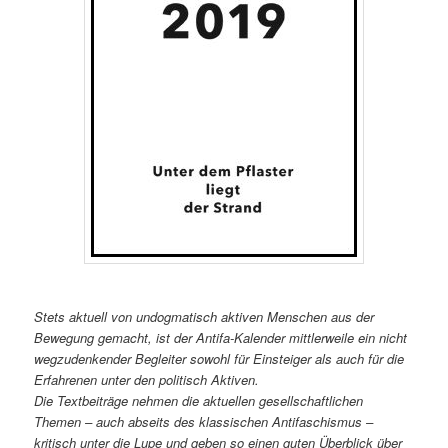
Stets aktuell von undogmatisch aktiven Menschen aus der
Bewegung gemacht, ist der Antifa-Kalender mittlerweile ein nicht
wegzudenkender Begleiter sowohl für Einsteiger als auch für die
Erfahrenen unter den politisch Aktiven.
Die Textbeiträge nehmen die aktuellen gesellschaftlichen
Themen – auch abseits des klassischen Antifaschismus –
kritisch unter die Lupe und geben so einen guten Überblick über