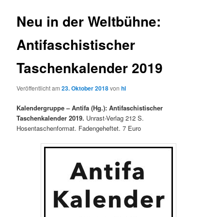
Neu in der Weltbühne:
Antifaschistischer
Taschenkalender 2019
Veröffentlicht am
23. Oktober 2018
von
hl
Kalendergruppe – Antifa (Hg.): Antifaschistischer
Taschenkalender 2019.
Unrast-Verlag 212 S.
Hosentaschenformat. Fadengeheftet. 7 Euro